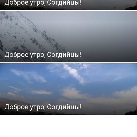
Доброе утро, Согдийцы!
Доброе утро, Согдийцы!
Доброе утро, Согдийцы!