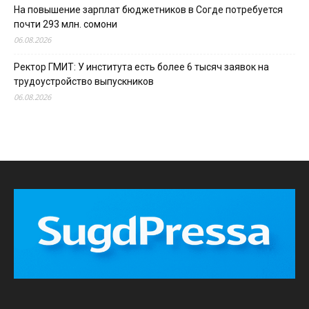
На повышение зарплат бюджетников в Согде потребуется
почти 293 млн. сомони
06.08.2026
Ректор ГМИТ: У института есть более 6 тысяч заявок на
трудоустройство выпускников
06.08.2026