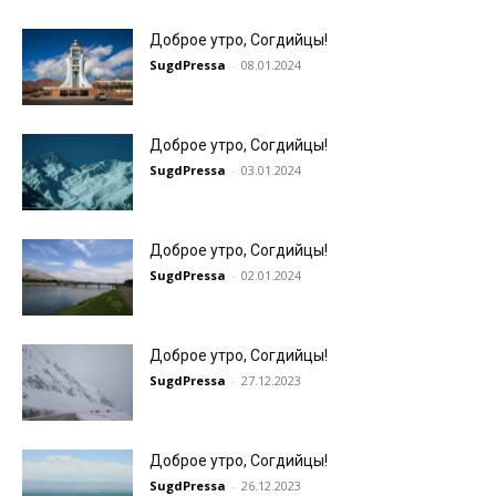
Доброе утро, Согдийцы!
SugdPressa
-
08.01.2024
Доброе утро, Согдийцы!
SugdPressa
-
03.01.2024
Доброе утро, Согдийцы!
SugdPressa
-
02.01.2024
Доброе утро, Согдийцы!
SugdPressa
-
27.12.2023
Доброе утро, Согдийцы!
SugdPressa
-
26.12.2023