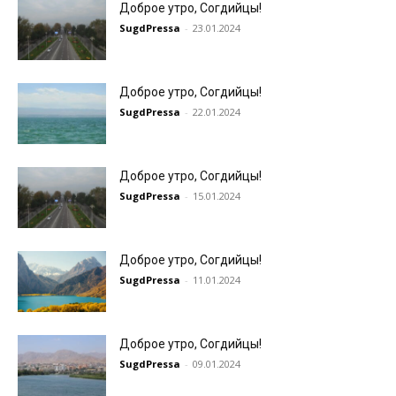
Доброе утро, Согдийцы!
SugdPressa
-
23.01.2024
Доброе утро, Согдийцы!
SugdPressa
-
22.01.2024
Доброе утро, Согдийцы!
SugdPressa
-
15.01.2024
Доброе утро, Согдийцы!
SugdPressa
-
11.01.2024
Доброе утро, Согдийцы!
SugdPressa
-
09.01.2024