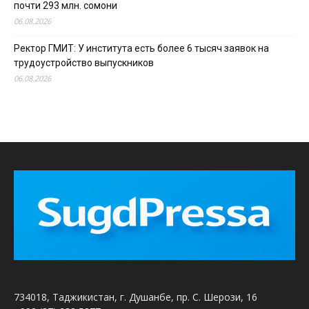
почти 293 млн. сомони
06.08.2026
Ректор ГМИТ: У института есть более 6 тысяч заявок на
трудоустройство выпускников
06.08.2026
734018, Таджикистан, г. Душанбе, пр. С. Шерози, 16