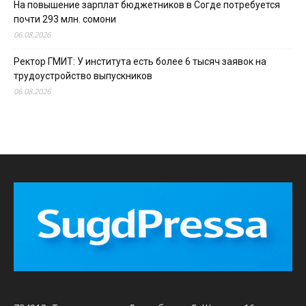
На повышение зарплат бюджетников в Согде потребуется
почти 293 млн. сомони
06.08.2026
Ректор ГМИТ: У института есть более 6 тысяч заявок на
трудоустройство выпускников
06.08.2026