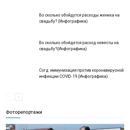
Во сколько обойдутся расходы жениха на
свадьбу? (Инфографика)
Во сколько обойдется расход невесты на
свадьбу?(Инфографика)
Согд: иммунизация против коронавирусной
инфекции COVID-19 (Инфографика)
Фоторепортажи