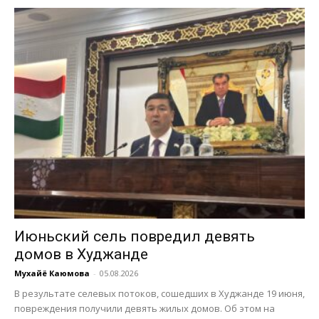
Июньский сель повредил девять
домов в Худжанде
Мухайё Каюмова
-
05.08.2026
В результате селевых потоков, сошедших в Худжанде 19 июня,
повреждения получили девять жилых домов. Об этом на