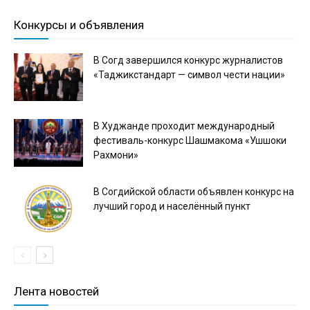
Конкурсы и объявления
В Согд завершился конкурс журналистов
«Таджикстандарт — символ чести нации»
В Худжанде проходит международный
фестиваль-конкурс Шашмакома «Ушшоки
Рахмони»
В Согдийской области объявлен конкурс на
лучший город и населённый пункт
Лента новостей