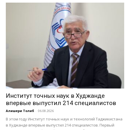
Институт точных наук в Худжанде
впервые выпустил 214 специалистов
Алишери Толиб
-
06.08.2026
В этом году Институт точных наук и технологий Таджикистана
в Худжанде впервые выпустил 214 специалистов. Первый