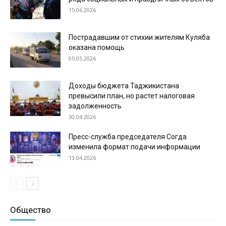
15.06.2026
Пострадавшим от стихии жителям Куляба
оказана помощь
05.05.2026
Доходы бюджета Таджикистана
превысили план, но растет налоговая
задолженность
30.04.2026
Пресс-служба председателя Согда
изменила формат подачи информации
13.04.2026
Общество