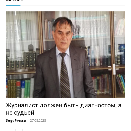
Журналист должен быть диагностом, а
не судьей
SugdPressa
-
27.05.2025