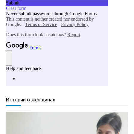
Истории о женщинах