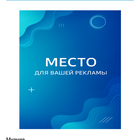
Мнение