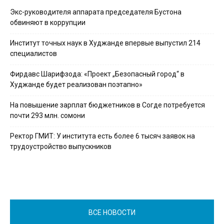
Экс-руководителя аппарата председателя Бустона
обвиняют в коррупции
Институт точных наук в Худжанде впервые выпустил 214
специалистов
Фирдавс Шарифзода: «Проект „Безопасный город“ в
Худжанде будет реализован поэтапно»
На повышение зарплат бюджетников в Согде потребуется
почти 293 млн. сомони
Ректор ГМИТ: У института есть более 6 тысяч заявок на
трудоустройство выпускников
ВСЕ НОВОСТИ