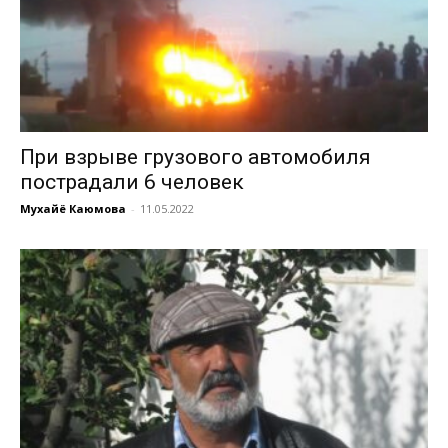
При взрыве грузового автомобиля
пострадали 6 человек
Мухайё Каюмова
-
11.05.2022