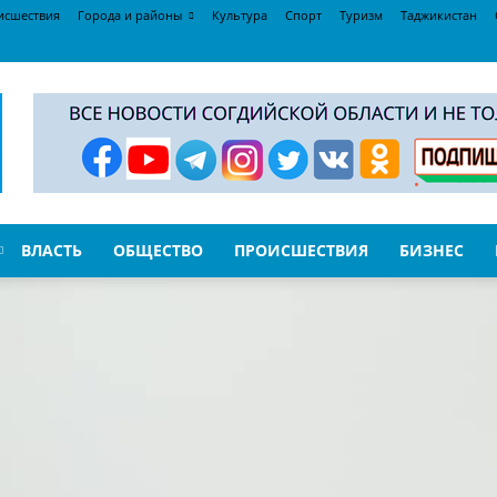
исшествия
Города и районы
Культура
Спорт
Туризм
Таджикистан
ВЛАСТЬ
ОБЩЕСТВО
ПРОИСШЕСТВИЯ
БИЗНЕС