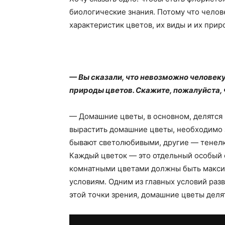
биологические знания. Потому что челове
характеристик цветов, их виды и их прир
— Вы сказали, что невозможно человеку
природы цветов. Скажите, пожалуйста, 
— Домашние цветы, в основном, делятся 
вырастить домашние цветы, необходимо 
бывают светолюбивыми, другие — тенелю
Каждый цветок — это отдельный особый с
комнатными цветами должны быть макс
условиям. Одним из главных условий разв
этой точки зрения, домашние цветы дел