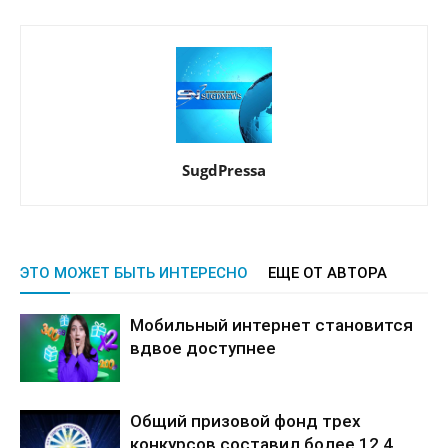
SugdPressa
ЭТО МОЖЕТ БЫТЬ ИНТЕРЕСНО
ЕЩЕ ОТ АВТОРА
Мобильный интернет становится
вдвое доступнее
Общий призовой фонд трех
конкурсов составил более 12,4