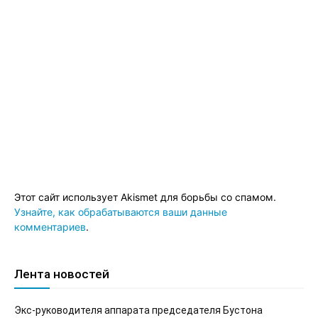
Этот сайт использует Akismet для борьбы со спамом.
Узнайте, как обрабатываются ваши данные
комментариев
.
Лента новостей
Экс-руководителя аппарата председателя Бустона