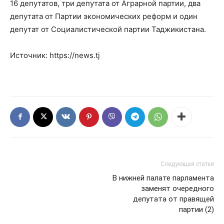
16 депутатов, три депутата от Аграрной партии, два
депутата от Партии экономических реформ и один
депутат от Социалистической партии Таджикистана.
Источник: https://news.tj
Следующая статья
В нижней палате парламента
заменят очередного
депутата от правящей
партии (2)