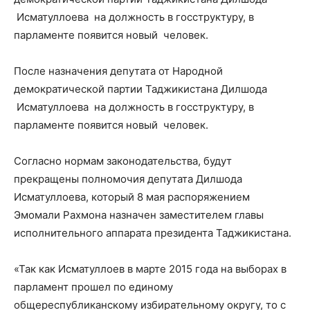
Исматуллоева на должность в госструктуру, в
парламенте появится новый человек.
После назначения депутата от Народной
демократической партии Таджикистана Дилшода
Исматуллоева на должность в госструктуру, в
парламенте появится новый человек.
Согласно нормам законодательства, будут
прекращены полномочия депутата Дилшода
Исматуллоева, который 8 мая распоряжением
Эмомали Рахмона назначен заместителем главы
исполнительного аппарата президента Таджикистана.
«Так как Исматуллоев в марте 2015 года на выборах в
парламент прошел по единому
общереспубликанскому избирательному округу, то с