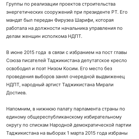
Группы по реализации проектов строительства
энергетических сооружений при президенте РТ. Его
мандат был передан Фирузеа Шарифи, которая
работала на должности начальника управления по
делам женщин исполкома НДПТ.
В июне 2015 года в связи с избранием на пост главы
Союза писателей Таджикистана депутатское кресло
освободил и поэт Низом Косим. Его место без
проведения выборов занял очередной выдвиженец
НДПТ, народный артист Таджикистана Мирали
Достиев.
Напомним, в нижнюю палату парламента страны по
единому общереспубликанскому избирательному
округу по спискам Народной демократической партии
Таджикистана на выборах 1 марта 2015 года избраны