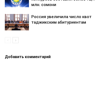
млн. сомони
Россия увеличила число квот
таджикским абитуриентам
Добавить комментарий