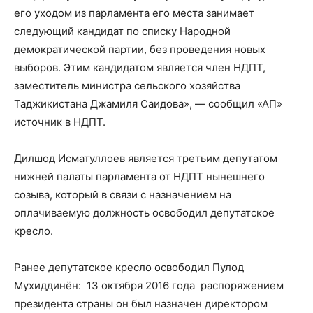
его уходом из парламента его места занимает
следующий кандидат по списку Народной
демократической партии, без проведения новых
выборов. Этим кандидатом является член НДПТ,
заместитель министра сельского хозяйства
Таджикистана Джамиля Саидова», — сообщил «АП»
источник в НДПТ.
Дилшод Исматуллоев является третьим депутатом
нижней палаты парламента от НДПТ нынешнего
созыва, который в связи с назначением на
оплачиваемую должность освободил депутатское
кресло.
Ранее депутатское кресло освободил Пулод
Мухиддинён: 13 октября 2016 года распоряжением
президента страны он был назначен директором