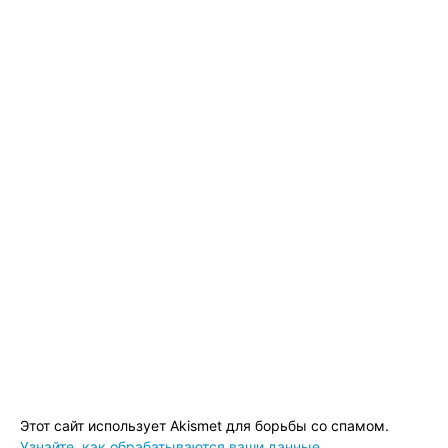
Этот сайт использует Akismet для борьбы со спамом.
Узнайте, как обрабатываются ваши данные