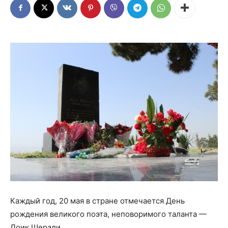
Каждый год, 20 мая в стране отмечается День
рождения великого поэта, неповоримого таланта —
Лоик Шерали.