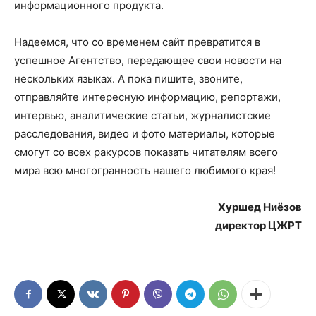
информационного продукта.
Надеемся, что со временем сайт превратится в
успешное Агентство, передающее свои новости на
нескольких языках. А пока пишите, звоните,
отправляйте интересную информацию, репортажи,
интервью, аналитические статьи, журналистские
расследования, видео и фото материалы, которые
смогут со всех ракурсов показать читателям всего
мира всю многогранность нашего любимого края!
Хуршед Ниёзов
директор ЦЖРТ