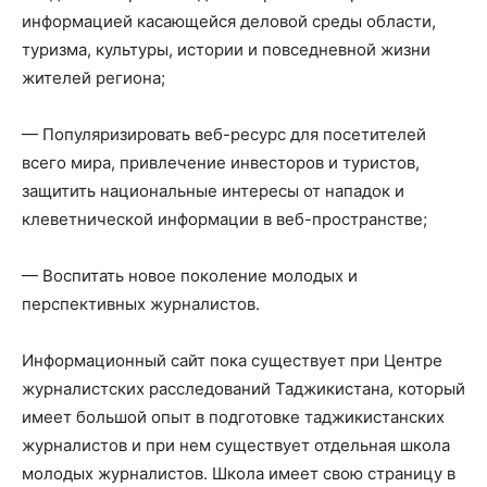
информацией касающейся деловой среды области,
туризма, культуры, истории и повседневной жизни
жителей региона;
— Популяризировать веб-ресурс для посетителей
всего мира, привлечение инвесторов и туристов,
защитить национальные интересы от нападок и
клеветнической информации в веб-пространстве;
— Воспитать новое поколение молодых и
перспективных журналистов.
Информационный сайт пока существует при Центре
журналистских расследований Таджикистана, который
имеет большой опыт в подготовке таджикистанских
журналистов и при нем существует отдельная школа
молодых журналистов. Школа имеет свою страницу в