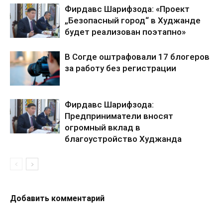
Фирдавс Шарифзода: «Проект
„Безопасный город“ в Худжанде
будет реализован поэтапно»
В Согде оштрафовали 17 блогеров
за работу без регистрации
Фирдавс Шарифзода:
Предприниматели вносят
огромный вклад в
благоустройство Худжанда
Добавить комментарий