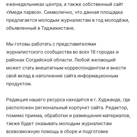
еженедельниках центра, а также собственный сайт
«Умеди парвоз». Символично, что данная площадка
предлагается молодым журналистам в год молодёжи,
объявленный в Таджикистане.
Мы готовы работать с представителями
журналистского сообщества во всех 18 городах и
районах Согдийской области. Любой желающий
может стать внештатным корреспондентом и внести
свой вклад в наполнение сайта информационным
продуктом.
Редакция нашего ресурса находится в г. Худжанде, где
расположен региональный корпункт сайта. Редактор,
помимо приема, обработки и размещения материалов,
также будет оказывать молодым журналистам
всевозможную помощь в сборе и подготовке