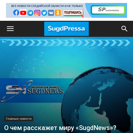
Главные новости
О чем расскажет миру «SugdNews»?