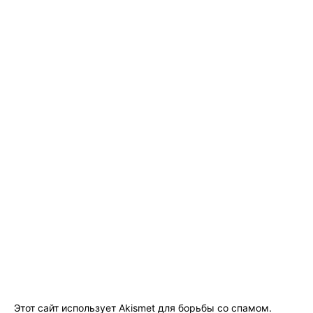
Этот сайт использует Akismet для борьбы со спамом.