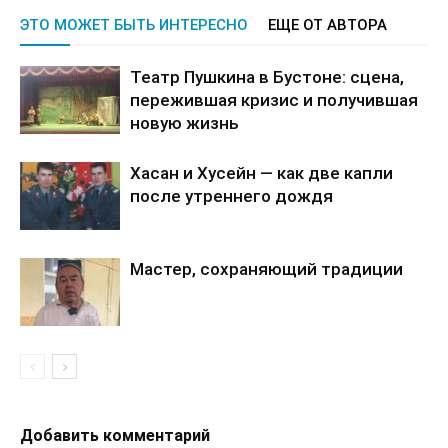
ЭТО МОЖЕТ БЫТЬ ИНТЕРЕСНО
ЕЩЕ ОТ АВТОРА
Театр Пушкина в Бустоне: сцена,
пережившая кризис и получившая
новую жизнь
Хасан и Хусейн — как две капли
после утреннего дождя
Мастер, сохраняющий традиции
Добавить комментарий