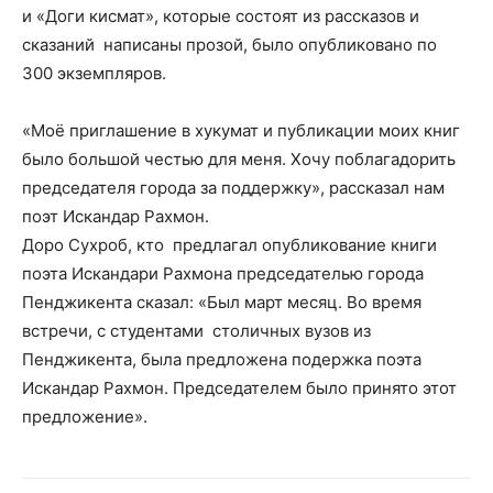
и «Доги кисмат», которые состоят из рассказов и
сказаний написаны прозой, было опубликовано по
300 экземпляров.
«Моё приглашение в хукумат и публикации моих книг
было большой честью для меня. Хочу поблагадорить
председателя города за поддержку», рассказал нам
поэт Искандар Рахмон.
Доро Сухроб, кто предлагал опубликование книги
поэта Искандари Рахмона председателью города
Пенджикента сказал: «Был март месяц. Во время
встречи, с студентами столичных вузов из
Пенджикента, была предложена подержка поэта
Искандар Рахмон. Председателем было принято этот
предложение».