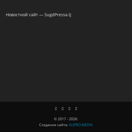
Новостной сайт — SugdPressa.tj
© 2017 - 2026.
Создание сайта:
ALIFBO.MEDIA