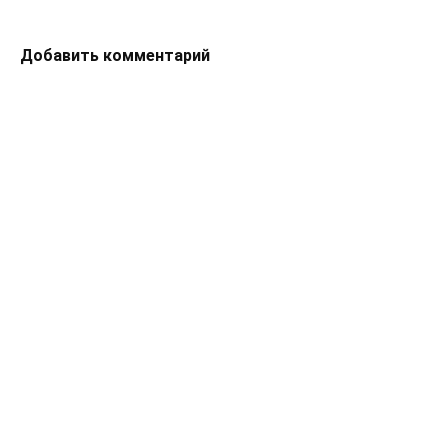
Добавить комментарий