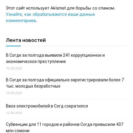
Этот сайт использует Akismet для борьбы со спамом.
Узнайте, как обрабатываются ваши данные
комментариев
.
Лента новостей
В Согде за полгода выявили 241 коррупционное и
экономическое преступление
10.08.2026
В Согде за полгода официально зарегистрировали более 7
тыс. молодых безработных
10.08.2026
Ввоз электромобилей в Согд сократился
10.08.2026
Субвенции для 11 городов и районов Согда превысили 437
млн сомони