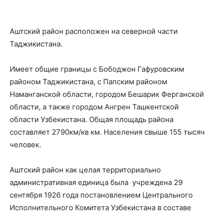
Аштский район расположен на северной части
Таджикистана.
Имеет общие границы с Бободжон Гафуровским
районом Таджикистана, с Папским районом
Наманганской области, городом Бешарик Ферганской
области, а также городом Ангрен Ташкентской
области Узбекистана. Общая площадь района
составляет 2790км/кв км. Населения свыше 155 тысяч
человек.
Аштский район как целая территориально
административная единица была учреждена 29
сентября 1926 года постановлением Центрального
Исполнительного Комитета Узбекистана в составе