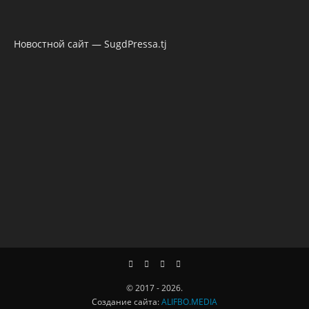
Новостной сайт — SugdPressa.tj
© 2017 - 2026.
Создание сайта:
ALIFBO.MEDIA