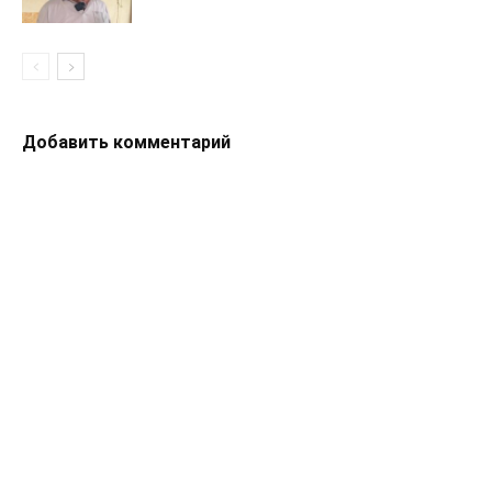
Добавить комментарий