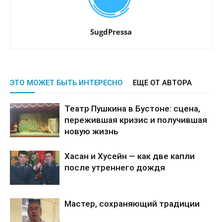
SugdPressa
ЭТО МОЖЕТ БЫТЬ ИНТЕРЕСНО
ЕЩЕ ОТ АВТОРА
Театр Пушкина в Бустоне: сцена,
пережившая кризис и получившая
новую жизнь
Хасан и Хусейн — как две капли
после утреннего дождя
Мастер, сохраняющий традиции