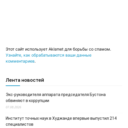
Этот сайт использует Akismet для борьбы со спамом.
Узнайте, как обрабатываются ваши данные
комментариев
.
Лента новостей
Экс-руководителя аппарата председателя Бустона
обвиняют в коррупции
07.08.2026
Институт точных наук в Худжанде впервые выпустил 214
специалистов