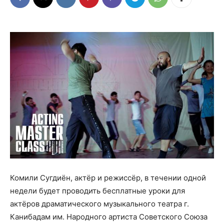
Комили Сугдиён, актёр и режиссёр, в течении одной
недели будет проводить бесплатные уроки для
актёров драматического музыкального театра г.
Канибадам им. Народного артиста Советского Союза