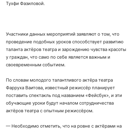
Тухфи Фазиловой.
Участники данных мероприятий заявляют о том, что
проведение подобных уроков способствует развитию
таланта актёров театра и зарождению чувства красоты
у граждан, что само по себе является важным и
своевременным событием.
По словам молодого талантливого актёра театра
Фарруха Ваитова, известный режиссёр планирует
поставить спектакль под названием «Фейсбук», и эти
обучающие уроки будут началом сотрудничества
актёров театра с опытным режиссёром.
— Необходимо отметить, что на ровне с актёрами на