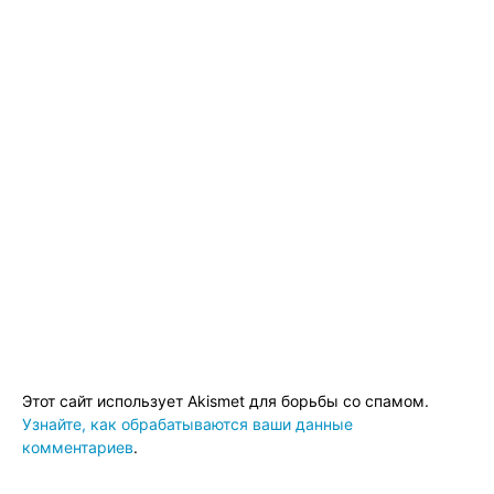
Этот сайт использует Akismet для борьбы со спамом.
Узнайте, как обрабатываются ваши данные
комментариев
.