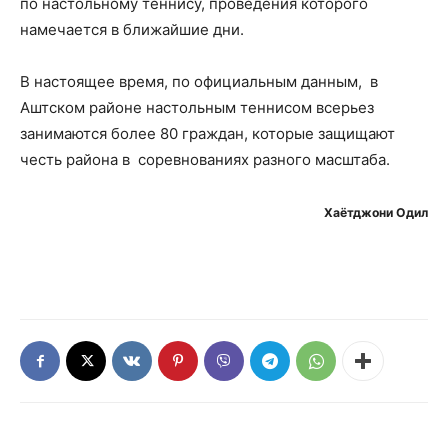
по настольному теннису, проведения которого
намечается в ближайшие дни.
В настоящее время, по официальным данным, в
Аштском районе настольным теннисом всерьез
занимаются более 80 граждан, которые защищают
честь района в соревнованиях разного масштаба.
Хаётджони Одил