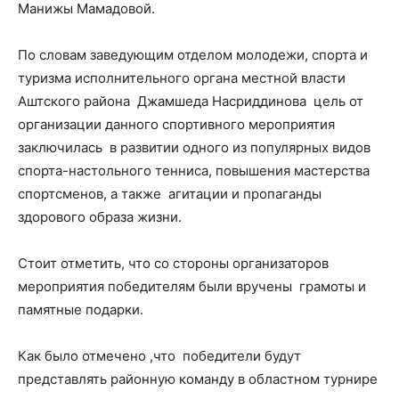
Манижы Мамадовой.
По словам заведующим отделом молодежи, спорта и
туризма исполнительного органа местной власти
Аштского района Джамшеда Насриддинова цель от
организации данного спортивного мероприятия
заключилась в развитии одного из популярных видов
спорта-настольного тенниса, повышения мастерства
спортсменов, а также агитации и пропаганды
здорового образа жизни.
Стоит отметить, что со стороны организаторов
мероприятия победителям были вручены грамоты и
памятные подарки.
Как было отмечено ,что победители будут
представлять районную команду в областном турнире