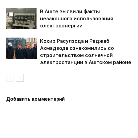
В Аште выявили факты
незаконного использования
электроэнергии
Кохир Расулзода и Раджаб
Ахмадзода ознакомились со
строительством солнечной
электростанции в Аштском районе
Добавить комментарий