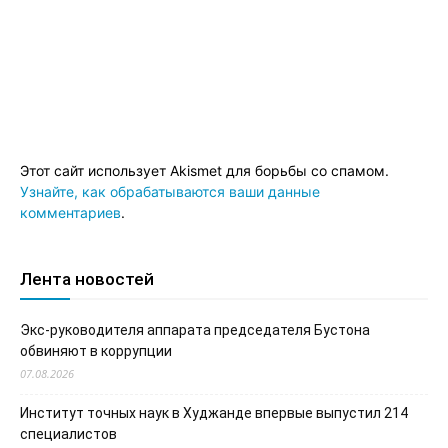
Этот сайт использует Akismet для борьбы со спамом.
Узнайте, как обрабатываются ваши данные
комментариев
.
Лента новостей
Экс-руководителя аппарата председателя Бустона
обвиняют в коррупции
07.08.2026
Институт точных наук в Худжанде впервые выпустил 214
специалистов