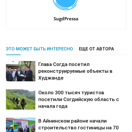
SugdPressa
ЭТО МОЖЕТ БЫТЬ ИНТЕРЕСНО
ЕЩЕ ОТ АВТОРА
Глава Согда посетил
реконструируемые объекты в
Худжанде
Около 300 тысяч туристов
посетили Согдийскую область с
начала года
В Айнинском районе начали
строительство гостиницы на 70