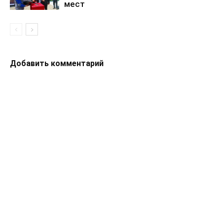
мест
Добавить комментарий