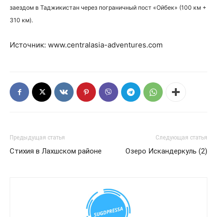
заездом в Таджикистан через пограничный пост «Ойбек» (100 км +
310 км).
Источник: www.centralasia-adventures.com
Предыдущая статья
Следующая статья
Стихия в Лахшском районе
Озеро Искандеркуль (2)