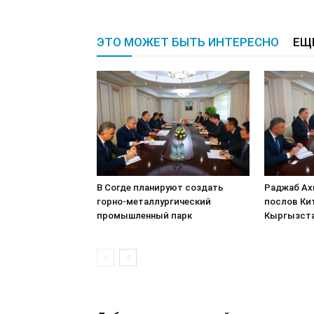
ЭТО МОЖЕТ БЫТЬ ИНТЕРЕСНО
ЕЩ
В Согде планируют создать
Раджаб Ах
горно-металлургический
послов Кит
промышленный парк
Кыргызст