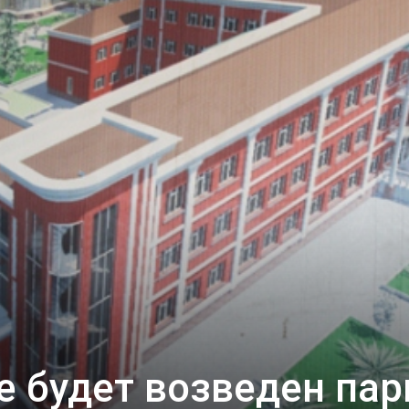
 будет возведен пар