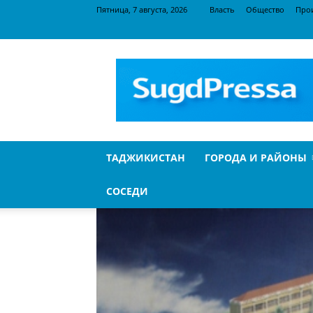
Пятница, 7 августа, 2026
Власть
Общество
Про
SugdPressa
ТАДЖИКИСТАН
ГОРОДА И РАЙОНЫ
СОСЕДИ