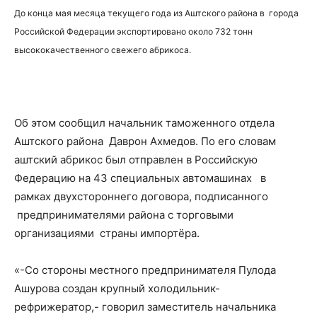
До конца мая месяца текущего года из Аштского района в города
Российской Федерации экспортировано около 732 тонн
высококачественного свежего абрикоса.
Об этом сообщил начальник таможенного отдела
Аштского района Даврон Ахмедов. По его словам
аштский абрикос был отправлен в Российскую
Федерацию на 43 специальных автомашинах в
рамках двухстороннего договора, подписанного
предпринимателями района с торговыми
организациями страны импортёра.
«-Со стороны местного предпринимателя Пулода
Ашурова создан крупный холодильник-
рефрижератор,- говорил заместитель начальника