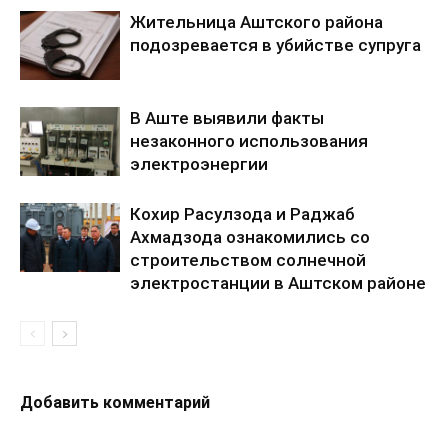
Жительница Аштского района
подозревается в убийстве супруга
В Аште выявили факты
незаконного использования
электроэнергии
Кохир Расулзода и Раджаб
Ахмадзода ознакомились со
строительством солнечной
электростанции в Аштском районе
Добавить комментарий