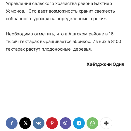
Управления сельского хозяйства района Бахтиёр
Усмонов. –Это дает возможность хранит свежесть
собранного урожая на определенные сроки».
Необходимо отметить, что в Аштском районе в 16
тысяч гектарах выращивается абрикос. Из них в 8100
гектарах растут плодоносные деревья.
Хаётджони Одил