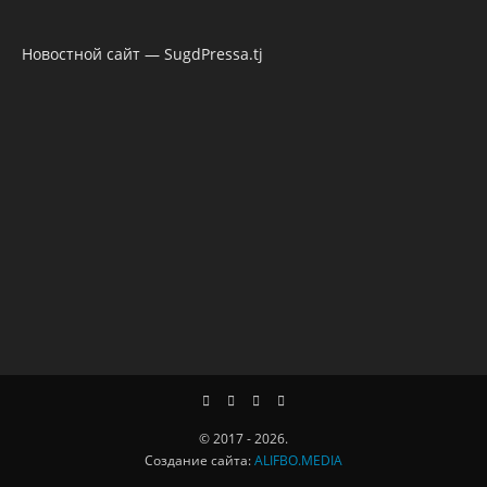
Новостной сайт — SugdPressa.tj
© 2017 - 2026.
Создание сайта:
ALIFBO.MEDIA