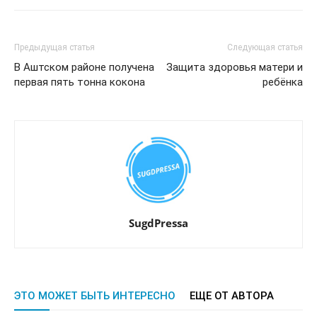
Предыдущая статья
Следующая статья
В Аштском районе получена
Защита здоровья матери и
первая пять тонна кокона
ребёнка
SugdPressa
ЭТО МОЖЕТ БЫТЬ ИНТЕРЕСНО
ЕЩЕ ОТ АВТОРА