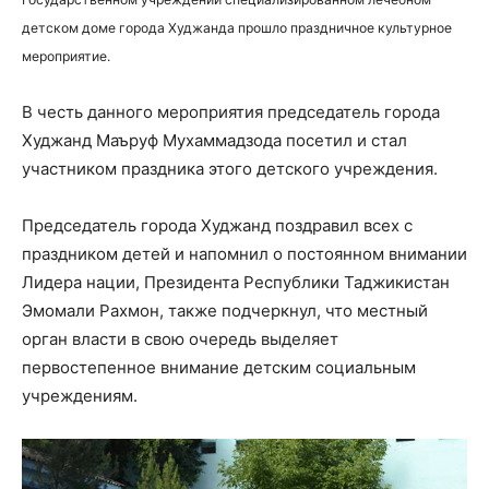
детском доме города Худжанда прошло праздничное культурное
мероприятие.
В честь данного мероприятия председатель города
Худжанд Маъруф Мухаммадзода посетил и стал
участником праздника этого детского учреждения.
Председатель города Худжанд поздравил всех с
праздником детей и напомнил о постоянном внимании
Лидера нации, Президента Республики Таджикистан
Эмомали Рахмон, также подчеркнул, что местный
орган власти в свою очередь выделяет
первостепенное внимание детским социальным
учреждениям.