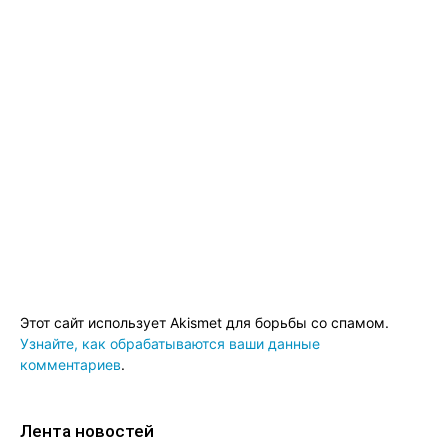
Этот сайт использует Akismet для борьбы со спамом.
Узнайте, как обрабатываются ваши данные
комментариев
.
Лента новостей