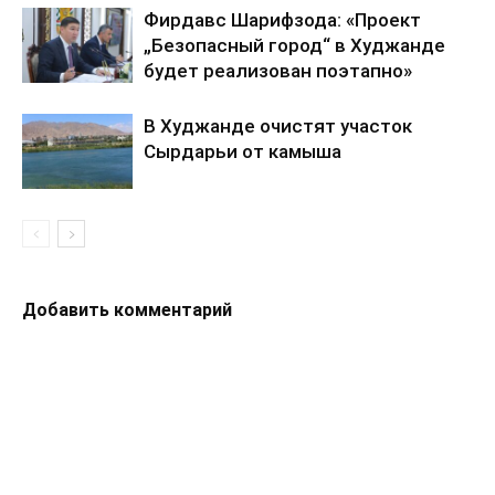
Фирдавс Шарифзода: «Проект
„Безопасный город“ в Худжанде
будет реализован поэтапно»
В Худжанде очистят участок
Сырдарьи от камыша
Добавить комментарий