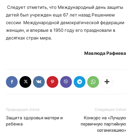
Следует отметить, что Международный день защиты
детей был учрежден еще 67 лет назад Решением
сессии Международной демократической федерации
женщин, и впервые в 1950 году его праздновали в
десятках стран мира.
Мавлюда Рафиева
Предыдущая статья
Следующая статья
Защита здоровья матери и
Конкурс на «Лучшую
ребёнка
первичную партийную
организацию»