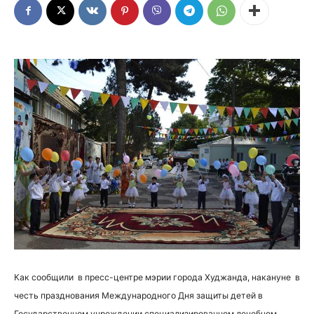
Как сообщили в пресс-центре мэрии города Худжанда, накануне в
честь празднования Международного Дня защиты детей в
Государственном учреждении специализированном лечебном