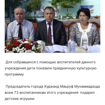
Для собравшихся с помощью воспитателей данного
учреждения дети показали праздничную культурную
программу.
Председатель города Худжанд Маъруф Мухаммадзода
всем 73 воспитанникам этого учреждения подарил
детские игрушки.