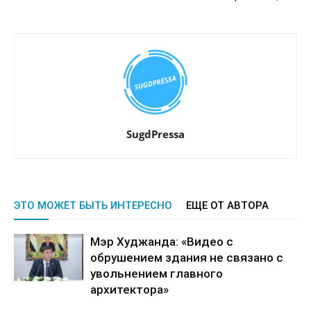
SugdPressa
ЭТО МОЖЕТ БЫТЬ ИНТЕРЕСНО
ЕЩЕ ОТ АВТОРА
Мэр Худжанда: «Видео с
обрушением здания не связано с
увольнением главного
архитектора»