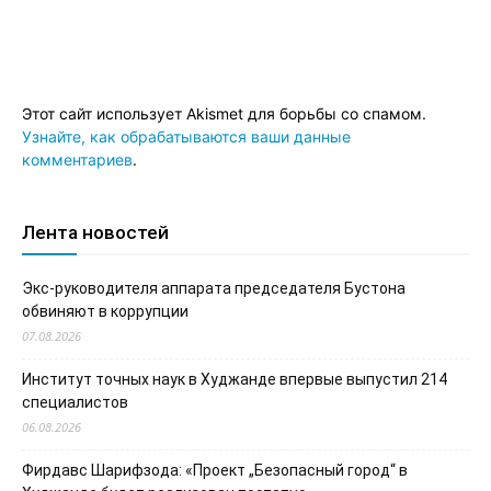
Этот сайт использует Akismet для борьбы со спамом.
Узнайте, как обрабатываются ваши данные
комментариев
.
Лента новостей
Экс-руководителя аппарата председателя Бустона
обвиняют в коррупции
07.08.2026
Институт точных наук в Худжанде впервые выпустил 214
специалистов
06.08.2026
Фирдавс Шарифзода: «Проект „Безопасный город“ в