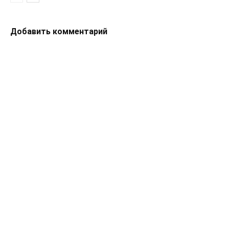
Добавить комментарий