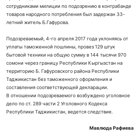
сотрудниками милиции по подозрению в контрабанде
товаров народного потребления был задержан 33-
летний житель Б.Гафурова.
Подозреваемый, 4-го апреля 2017 года уклоняясь от
уплаты таможенной пошлины, провез 129 штук
бытовой техники на общую сумму в 144 тысячи 970
сомони через границу Республики Кыргызстан на
территорию Б. Гафуровского района Республики
Таджикистан без таможенного оформления и
составления соответствующей декларации.
В отношении подозреваемого возбуждено уголовное
дело по ст. 289 части 2 Уголовного Кодекса
Республики Таджикистан, ведется следствие.
Мавлюда Рафиева