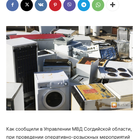
Как сообщили в Управлении МВД Согдийской области,
при проведении оперативно-розыскных мероприятий