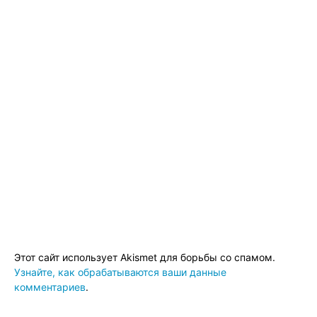
Этот сайт использует Akismet для борьбы со спамом.
Узнайте, как обрабатываются ваши данные
комментариев
.