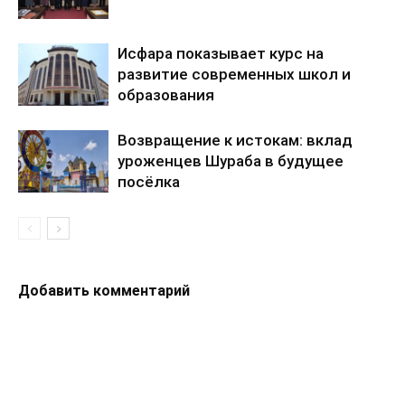
Исфара показывает курс на
развитие современных школ и
образования
Возвращение к истокам: вклад
уроженцев Шураба в будущее
посёлка
Добавить комментарий