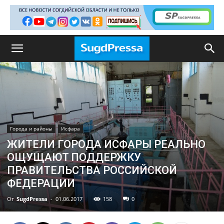
Города и районы
Исфара
ЖИТЕЛИ ГОРОДА ИСФАРЫ РЕАЛЬНО
ОЩУЩАЮТ ПОДДЕРЖКУ
ПРАВИТЕЛЬСТВА РОССИЙСКОЙ
ФЕДЕРАЦИИ
От
SugdPressa
-
01.06.2017
158
0