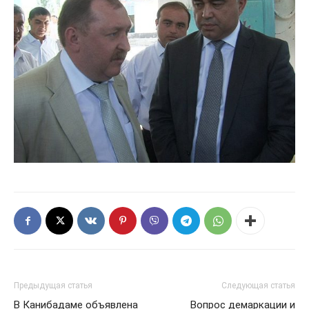
Предыдущая статья
Следующая статья
В Канибадаме объявлена
Вопрос демаркации и