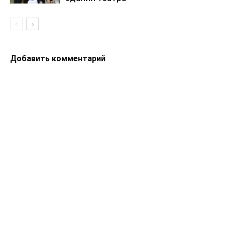
Добавить комментарий