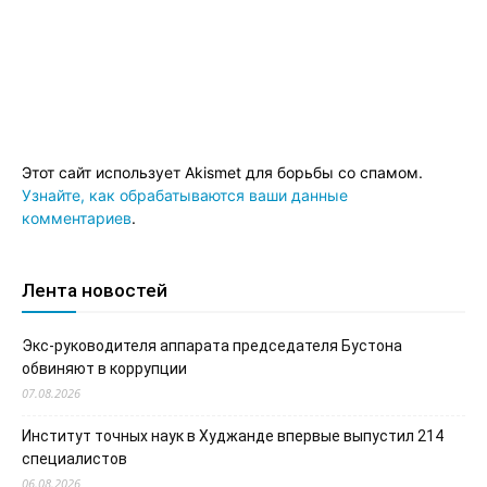
Этот сайт использует Akismet для борьбы со спамом.
Узнайте, как обрабатываются ваши данные
комментариев
.
Лента новостей
Экс-руководителя аппарата председателя Бустона
обвиняют в коррупции
07.08.2026
Институт точных наук в Худжанде впервые выпустил 214
специалистов
06.08.2026