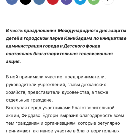
В честь празднования Международного дня защиты
детей в городском парке Канибадама по инициативе
администрации города и Детского фонда
состоялась благотворительная телевизионная
акция.
В ней принимали участие предприниматели,
руководители учреждений, главы дехканских
хозяйств, представители духовенства, а также
отдельные граждане.
Выступая перед участниками благотворительной
акции, Фирдавс Ёдгори выразил благодарность всем
тем гражданам и организациям, которые регулярно
принимают активное участие в благотворительных