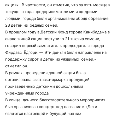
акциях. В частности, он отметил, что за пять месяцев
текущего года предпринимателями и щедрыми
людьми города были организованы обряд обрезание
28 детей из бедных семей.
В прошлом году в Детский Фонд города Канибадама в
аналогичной акции поступило 21 тысяча сомони, —
говорил первый заместитель председателя города
Фирдавс Ёдгори. — Эти деньги были направлены на
поддержку сирот и детей из уязвимых семей,-
отметил он.
В рамках проведения данной акции была
организована выставка-ярмарка продукций,
произведенных детскими дошкольными
учреждениями города.
В конце данного благотворительного мероприятия
был организован концерт под названием «Дети
являются настоящей и будущей нации»