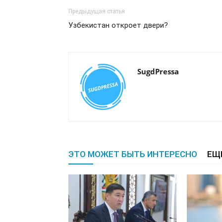
Предыдущая статья
Узбекистан откроет двери?
SugdPressa
ЭТО МОЖЕТ БЫТЬ ИНТЕРЕСНО
ЕЩ