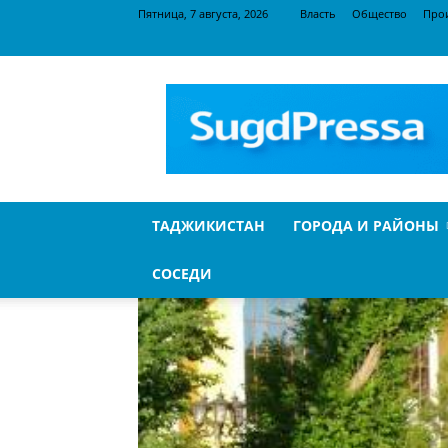
Пятница, 7 августа, 2026
Власть
Общество
Про
SugdPressa
ТАДЖИКИСТАН
ГОРОДА И РАЙОНЫ
СОСЕДИ