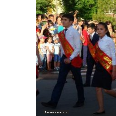
Главные новости