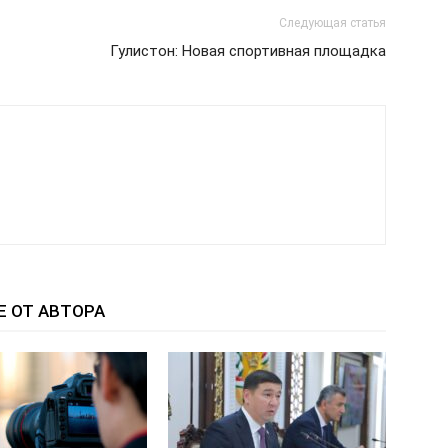
Следующая статья
Гулистон: Новая спортивная площадка
Е ОТ АВТОРА