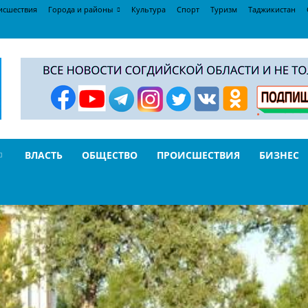
исшествия
Города и районы
Культура
Спорт
Туризм
Таджикистан
ВЛАСТЬ
ОБЩЕСТВО
ПРОИСШЕСТВИЯ
БИЗНЕС