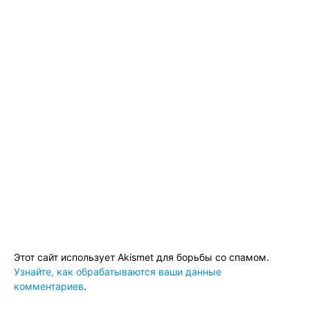
Этот сайт использует Akismet для борьбы со спамом.
Узнайте, как обрабатываются ваши данные
комментариев
.