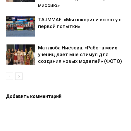
миссию»
TAJMMAF: «Мы покорили высоту с
первой попытки»
Матлюба Ниёзова: «Работа моих
учениц дает мне стимул для
создания новых моделей» (ФОТО)
Добавить комментарий