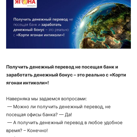
Получить денежный перевод не посещая банк и
заработать денежный бонус – это реально с «Корти
ягонаи интиколи»!
Наверняка мы задаемся вопросами:
— Можно ли получить денежный перевод, не
посещая офисы банка? — Да!
— А получить денежный перевод в любое удобное
время? – Конечно!