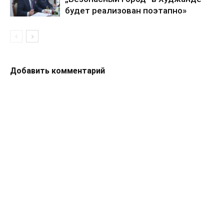
будет реализован поэтапно»
Добавить комментарий