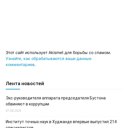
Этот сайт использует Akismet для борьбы со спамом.
Узнайте, как обрабатываются ваши данные
комментариев
.
Лента новостей
Экс-руководителя аппарата председателя Бустона
обвиняют в коррупции
07.08.2026
Институт точных наук в Худжанде впервые выпустил 214
специалистов