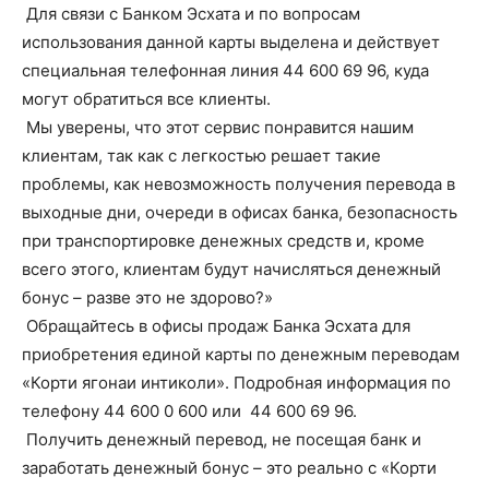
Для связи с Банком Эсхата и по вопросам
использования данной карты выделена и действует
специальная телефонная линия 44 600 69 96, куда
могут обратиться все клиенты.
Мы уверены, что этот сервис понравится нашим
клиентам, так как с легкостью решает такие
проблемы, как невозможность получения перевода в
выходные дни, очереди в офисах банка, безопасность
при транспортировке денежных средств и, кроме
всего этого, клиентам будут начисляться денежный
бонус – разве это не здорово?»
Обращайтесь в офисы продаж Банка Эсхата для
приобретения единой карты по денежным переводам
«Корти ягонаи интиколи». Подробная информация по
телефону 44 600 0 600 или 44 600 69 96.
Получить денежный перевод, не посещая банк и
заработать денежный бонус – это реально с «Корти