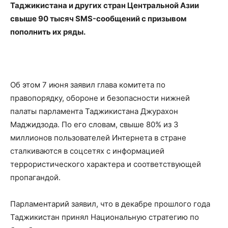
Таджикистана и других стран Центральной Азии
свыше 90 тысяч SMS-сообщений с призывом
пополнить их ряды.
Об этом 7 июня заявил глава комитета по
правопорядку, обороне и безопасности нижней
палаты парламента Таджикистана Джурахон
Маджидзода. По его словам, свыше 80% из 3
миллионов пользователей Интернета в стране
сталкиваются в соцсетях с информацией
террористического характера и соответствующей
пропагандой.
Парламентарий заявил, что в декабре прошлого года
Таджикистан принял Национальную стратегию по