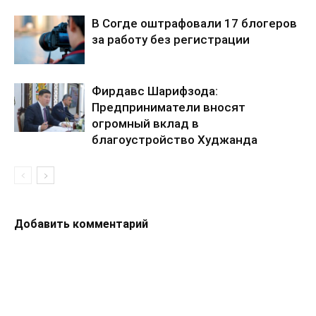
В Согде оштрафовали 17 блогеров
за работу без регистрации
Фирдавс Шарифзода:
Предприниматели вносят
огромный вклад в
благоустройство Худжанда
Добавить комментарий