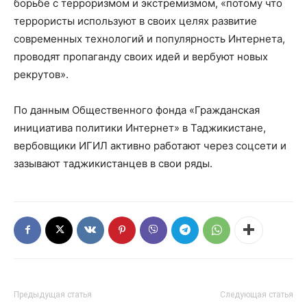
борьбе с терроризмом и экстремизмом, «потому что
террористы используют в своих целях развитие
современных технологий и популярность Интернета,
проводят пропаганду своих идей и вербуют новых
рекрутов».
По данным Общественного фонда «Гражданская
инициатива политики Интернет» в Таджикистане,
вербовщики ИГИЛ активно работают через соцсети и
зазывают таджикистанцев в свои ряды.
Предыдущая статья
Следующая статья