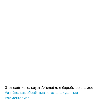
Этот сайт использует Akismet для борьбы со спамом.
Узнайте, как обрабатываются ваши данные
комментариев
.