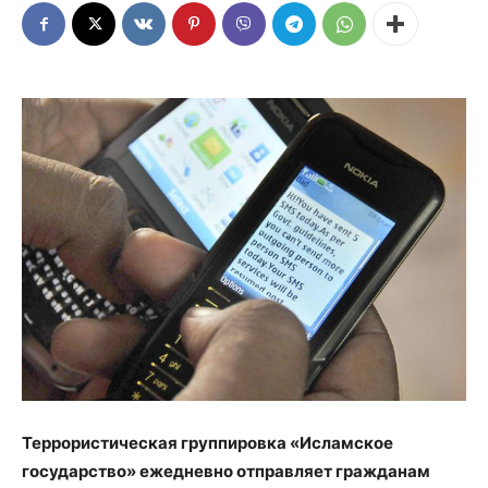
Террористическая группировка «Исламское
государство» ежедневно отправляет гражданам