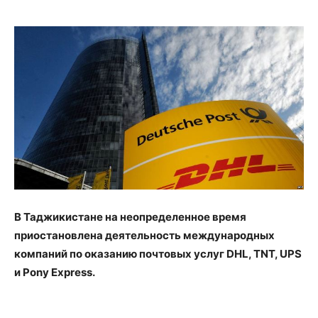
В Таджикистане на неопределенное время
приостановлена деятельность международных
компаний по оказанию почтовых услуг DHL, TNT, UPS
и Pony Express.