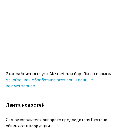
Этот сайт использует Akismet для борьбы со спамом.
Узнайте, как обрабатываются ваши данные
комментариев
.
Лента новостей
Экс-руководителя аппарата председателя Бустона
обвиняют в коррупции