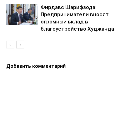
Фирдавс Шарифзода:
Предприниматели вносят
огромный вклад в
благоустройство Худжанда
Добавить комментарий