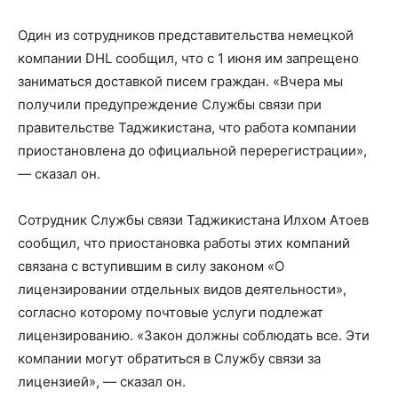
Один из сотрудников представительства немецкой
компании DHL сообщил, что с 1 июня им запрещено
заниматься доставкой писем граждан. «Вчера мы
получили предупреждение Службы связи при
правительстве Таджикистана, что работа компании
приостановлена до официальной перерегистрации»,
— сказал он.
Сотрудник Службы связи Таджикистана Илхом Атоев
сообщил, что приостановка работы этих компаний
связана с вступившим в силу законом «О
лицензировании отдельных видов деятельности»,
согласно которому почтовые услуги подлежат
лицензированию. «Закон должны соблюдать все. Эти
компании могут обратиться в Службу связи за
лицензией», — сказал он.