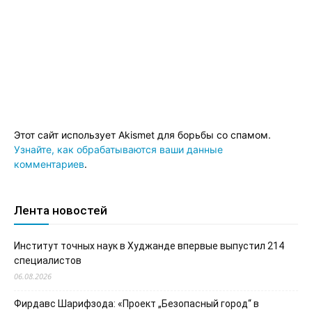
Этот сайт использует Akismet для борьбы со спамом.
Узнайте, как обрабатываются ваши данные
комментариев
.
Лента новостей
Институт точных наук в Худжанде впервые выпустил 214
специалистов
06.08.2026
Фирдавс Шарифзода: «Проект „Безопасный город“ в