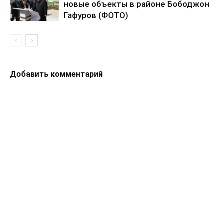
новые объекты в районе Бободжон
Гафуров (ФОТО)
Добавить комментарий