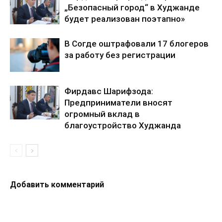
„Безопасный город“ в Худжанде
будет реализован поэтапно»
В Согде оштрафовали 17 блогеров
за работу без регистрации
Фирдавс Шарифзода:
Предприниматели вносят
огромный вклад в
благоустройство Худжанда
Добавить комментарий