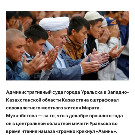
Административный суда города Уральска в Западно-
Казахстанской области Казахстана оштрафовал
сорокалетнего местного жителя Марата
Муханбетова — за то, что в декабре прошлого года
он в центральной областной мечети Уральска во
время чтения намаза «громко крикнул «Аминь».