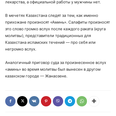
лекарства, а официальной работы у мужчины нет.
В мечетях Казахстана следят за тем, как именно
прихожане произносят «Аминь». Салафиты произносят
это слово громко вслух после каждого раката (круга
молитвы), представители традиционных для
Казахстана исламских течений — про себя или
негромко вслух.
Аналогичный приговор суда за произнесенное вслух
«аминь» во время молитвы был вынесен в другом
казахском городе — Жанаозене.