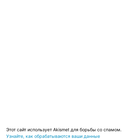
Этот сайт использует Akismet для борьбы со спамом.
Узнайте, как обрабатываются ваши данные