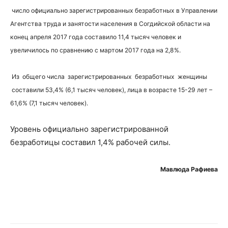
число официально зарегистрированных безработных в Управлении
Агентства труда и занятости населения в Согдийской области на
конец апреля 2017 года составило 11,4 тысяч человек и
увеличилось по сравнению с мартом 2017 года на 2,8%.
Из общего числа зарегистрированных безработных женщины
составили 53,4% (6,1 тысяч человек), лица в возрасте 15-29 лет –
61,6% (7,1 тысяч человек).
Уровень официально зарегистрированной
безработицы составил 1,4% рабочей силы.
Мавлюда Рафиева