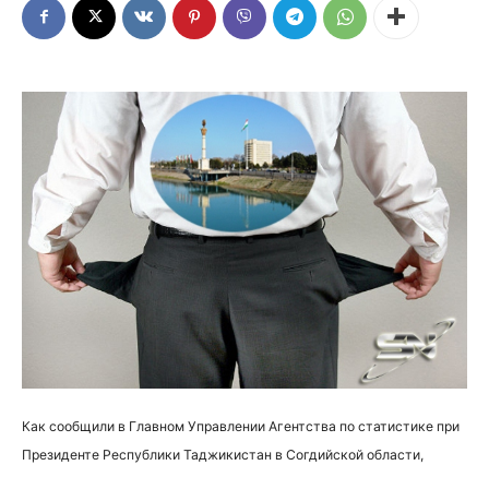
Как сообщили в Главном Управлении Агентства по статистике при
Президенте Республики Таджикистан в Согдийской области,