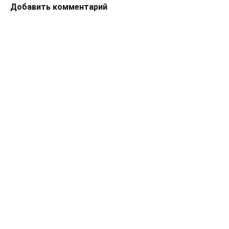
Добавить комментарий