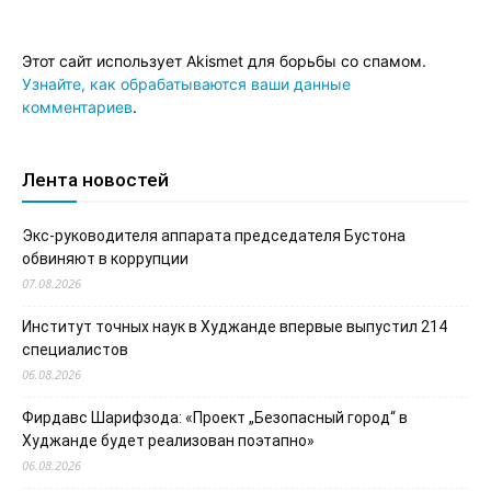
Этот сайт использует Akismet для борьбы со спамом.
Узнайте, как обрабатываются ваши данные
комментариев
.
Лента новостей
Экс-руководителя аппарата председателя Бустона
обвиняют в коррупции
07.08.2026
Институт точных наук в Худжанде впервые выпустил 214
специалистов
06.08.2026
Фирдавс Шарифзода: «Проект „Безопасный город“ в
Худжанде будет реализован поэтапно»
06.08.2026