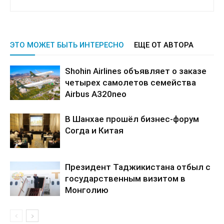
ЭТО МОЖЕТ БЫТЬ ИНТЕРЕСНО
ЕЩЕ ОТ АВТОРА
Shohin Airlines объявляет о заказе
четырех самолетов семейства
Airbus A320neo
В Шанхае прошёл бизнес-форум
Согда и Китая
Президент Таджикистана отбыл с
государственным визитом в
Монголию