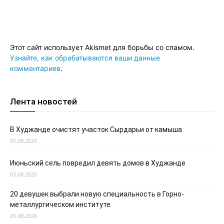
Этот сайт использует Akismet для борьбы со спамом.
Узнайте, как обрабатываются ваши данные
комментариев
.
Лента новостей
В Худжанде очистят участок Сырдарьи от камыша
05.08.2026
Июньский сель повредил девять домов в Худжанде
05.08.2026
20 девушек выбрали новую специальность в Горно-
металлургическом институте
05.08.2026