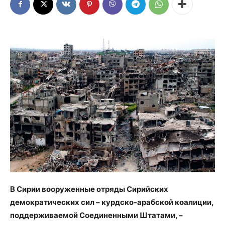
В Сирии вооруженные отряды Сирийских
демократических сил – курдско-арабской коалиции,
поддерживаемой Соединенными Штатами, –