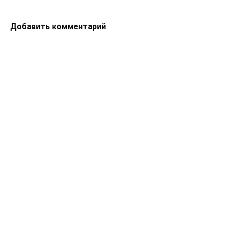
Добавить комментарий