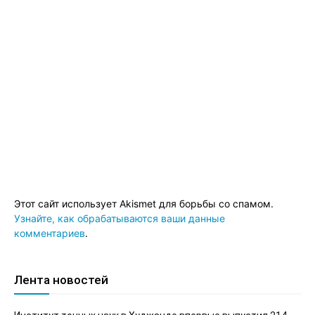
Этот сайт использует Akismet для борьбы со спамом.
Узнайте, как обрабатываются ваши данные
комментариев
.
Лента новостей