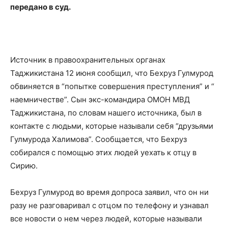
передано в суд.
Источник в правоохранительных органах
Таджикистана 12 июня сообщил, что Бехруз Гулмурод
обвиняется в “попытке совершения преступления” и “
наемничестве”. Сын экс-командира ОМОН МВД
Таджикистана, по словам нашего источника, был в
контакте с людьми, которые называли себя “друзьями
Гулмурода Халимова”. Сообщается, что Бехруз
собирался с помощью этих людей уехать к отцу в
Сирию.
Бехруз Гулмурод во время допроса заявил, что он ни
разу не разговаривал с отцом по телефону и узнавал
все новости о нем через людей, которые называли