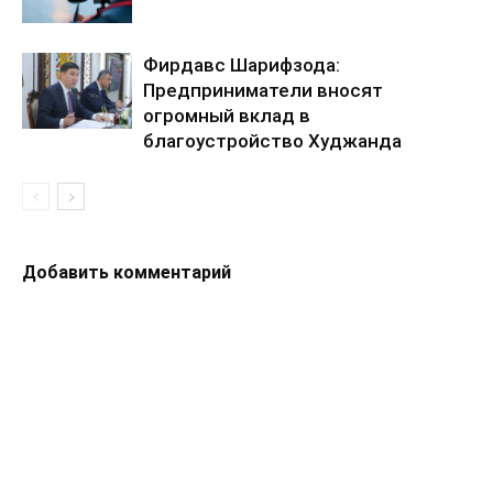
Фирдавс Шарифзода:
Предприниматели вносят
огромный вклад в
благоустройство Худжанда
Добавить комментарий