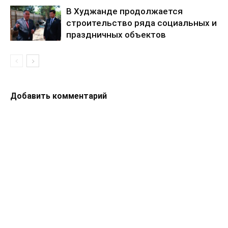
В Худжанде продолжается
строительство ряда социальных и
праздничных объектов
Добавить комментарий