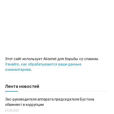
Этот сайт использует Akismet для борьбы со спамом.
Узнайте, как обрабатываются ваши данные
комментариев
.
Лента новостей
Экс-руководителя аппарата председателя Бустона
обвиняют в коррупции
07.08.2026