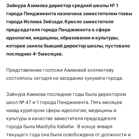
Зайнура Азимова директор средней школы № 1
города Пенджикента назначена заместителем главы
города Ислома Зиёзаде. Кресло заместителя
председателя города Пенджикента в сфере
идеологии, медицины, образования и культуры,
которое заняла бывший директор школы, пустовало
последних 4-5месяцев.
Представление госпожи Азимовой коллективу
состоялось сегодня на заседании хукумата города.
Зайнура Азимова последние годы была директором
школ № 47 и 1 города Пенджикента. Пять месяцев
назад куратором сферы идеологии, медицины и
культуры в качестве заместителя председателя
города была Махбуба Хабиби. В конце января
текущего года она была освобождена от должности и