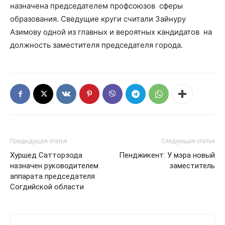
назначена председателем профсоюзов сферы
образования. Сведущие круги считали Зайнуру
Азимову одной из главных и вероятных кандидатов на
должность заместителя председателя города.
Предыдущая статья
Следующая статья
Хуршед Сатторзода
Пенджикент: У мэра новый
назначен руководителем
заместитель
аппарата председателя
Согдийской области