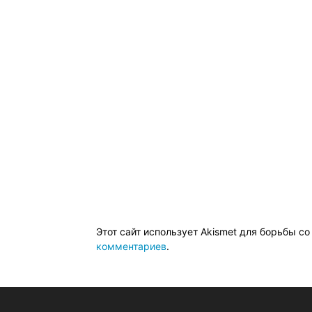
Этот сайт использует Akismet для борьбы с
комментариев
.