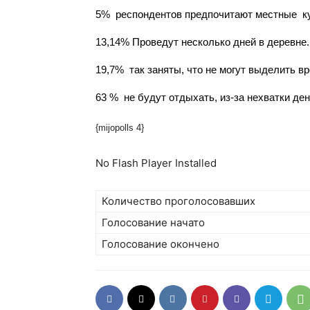
5%  респондентов предпочитают местные  к
13,14% Проведут несколько дней в деревне.
19,7%  так заняты, что не могут выделить в
63 %  не будут отдыхать, из-за нехватки дене
{mijopolls 4}
No Flash Player Installed
Количество проголосовавших
Голосование начато
Голосование окончено