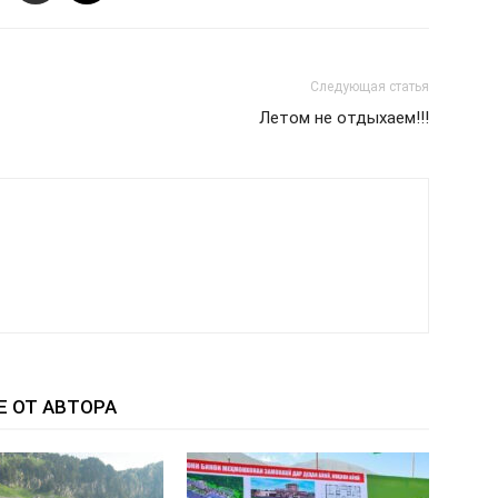
Следующая статья
Летом не отдыхаем!!!
Е ОТ АВТОРА