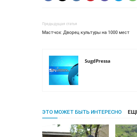
Предыдущая статья
Мастчох: Дворец культуры на 1000 мест
SugdPressa
ЭТО МОЖЕТ БЫТЬ ИНТЕРЕСНО
ЕЩ