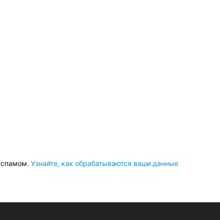
о спамом.
Узнайте, как обрабатываются ваши данные