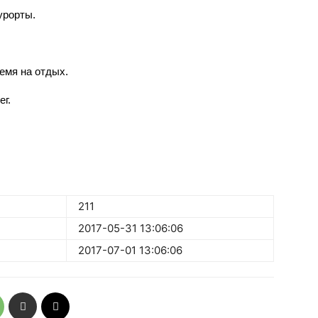
урорты.
ремя на отдых.
г. 
211
2017-05-31 13:06:06
2017-07-01 13:06:06