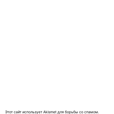
Этот сайт использует Akismet для борьбы со спамом.