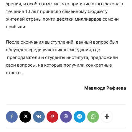
зрения, и особо отметил, что принятие этого закона в
течение 10 лет принесло семейному бюджету
жителей страны почти десятки миллиардов сомони
прибыли.
После окончания выступлений, данный вопрос был
обсужден среди участников заседания, где
преподаватели и студенты института, предложили
свои вопросы, на которые получили конкретные
ответы.
Мавлюда Рафиева