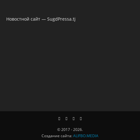
Новостной сайт — SugdPressa.tj
© 2017 - 2026.
Создание сайта:
ALIFBO.MEDIA