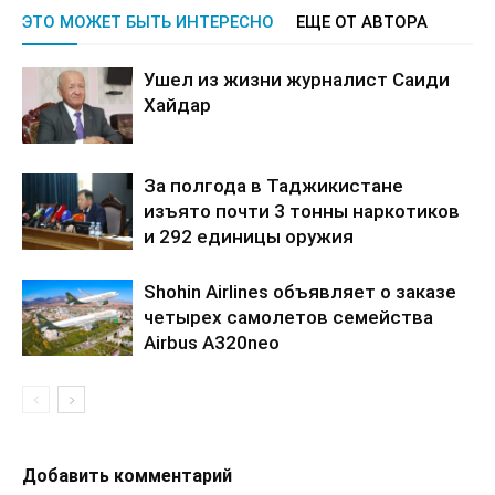
ЭТО МОЖЕТ БЫТЬ ИНТЕРЕСНО
ЕЩЕ ОТ АВТОРА
Ушел из жизни журналист Саиди
Хайдар
За полгода в Таджикистане
изъято почти 3 тонны наркотиков
и 292 единицы оружия
Shohin Airlines объявляет о заказе
четырех самолетов семейства
Airbus A320neo
Добавить комментарий