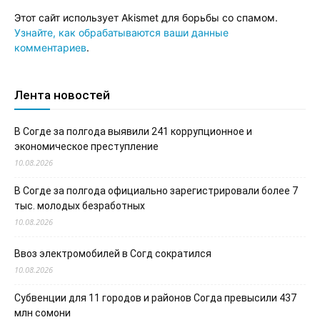
Этот сайт использует Akismet для борьбы со спамом.
Узнайте, как обрабатываются ваши данные
комментариев
.
Лента новостей
В Согде за полгода выявили 241 коррупционное и
экономическое преступление
10.08.2026
В Согде за полгода официально зарегистрировали более 7
тыс. молодых безработных
10.08.2026
Ввоз электромобилей в Согд сократился
10.08.2026
Субвенции для 11 городов и районов Согда превысили 437
млн сомони