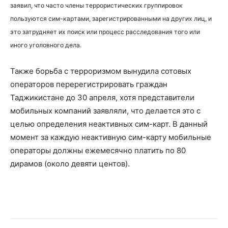
заявил, что часто члены террористических группировок
пользуются сим-картами, зарегистрированными на других лиц, и
это затрудняет их поиск или процесс расследования того или
иного уголовного дела.
Также борьба с терроризмом вынудила сотовых
операторов перерегистрировать граждан
Таджикистане до 30 апреля, хотя представители
мобильных компаний заявляли, что делается это с
целью определения неактивных сим-карт. В данный
момент за каждую неактивную сим-карту мобильные
операторы должны ежемесячно платить по 80
дирамов (около девяти центов).