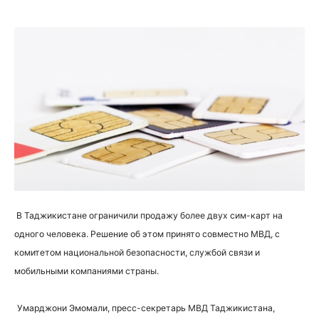
В Таджикистане ограничили продажу более двух сим-карт на
одного человека. Решение об этом принято совместно МВД, с
комитетом национальной безопасности, службой связи и
мобильными компаниями страны.
Умарджони Эмомали, пресс-секретарь МВД Таджикистана,