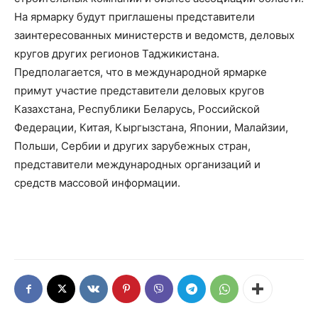
На ярмарку будут приглашены представители
заинтересованных министерств и ведомств, деловых
кругов других регионов Таджикистана.
Предполагается, что в международной ярмарке
примут участие представители деловых кругов
Казахстана, Республики Беларусь, Российской
Федерации, Китая, Кыргызстана, Японии, Малайзии,
Польши, Сербии и других зарубежных стран,
представители международных организаций и
средств массовой информации.