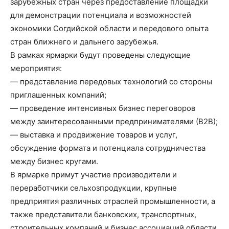
зарубежных стран через предоставление площадки
для демонстрации потенциала и возможностей
экономики Согдийской области и передового опыта
стран ближнего и дальнего зарубежья.
В рамках ярмарки будут проведены следующие
мероприятия:
— представление передовых технологий со стороны
приглашенных компаний;
— проведение интенсивных бизнес переговоров
между заинтересованными предпринимателями (В2В);
— выставка и продвижение товаров и услуг,
обсуждение формата и потенциала сотрудничества
между бизнес кругами.
В ярмарке примут участие производители и
переработчики сельхозпродукции, крупные
предприятия различных отраслей промышленности, а
также представители банковских, транспортных,
строительных компаний и бизнес ассоциаций области.