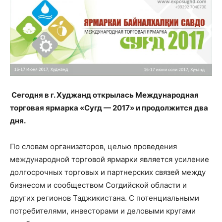
Сегодня в г. Худжанд открылась Международная
торговая ярмарка «Сугд — 2017» и продолжится два
дня.
По словам организаторов, целью проведения
международной торговой ярмарки является усиление
долгосрочных торговых и партнерских связей между
бизнесом и сообществом Согдийской области и
других регионов Таджикистана. С потенциальными
потребителями, инвесторами и деловыми кругами