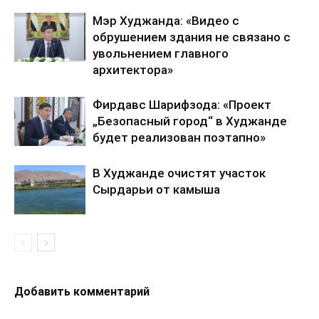
Мэр Худжанда: «Видео с
обрушением здания не связано с
увольнением главного
архитектора»
Фирдавс Шарифзода: «Проект
„Безопасный город“ в Худжанде
будет реализован поэтапно»
В Худжанде очистят участок
Сырдарьи от камыша
Добавить комментарий