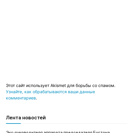
Этот сайт использует Akismet для борьбы со спамом.
Узнайте, как обрабатываются ваши данные
комментариев
.
Лента новостей
Экс-руководителя аппарата председателя Бустона