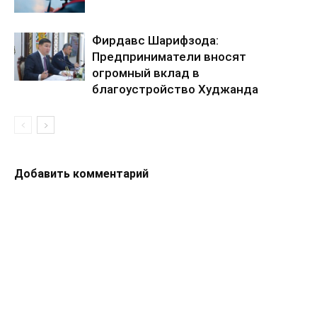
Фирдавс Шарифзода:
Предприниматели вносят
огромный вклад в
благоустройство Худжанда
Добавить комментарий