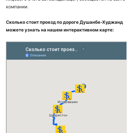
компании.
Сколько стоит проезд по дороге Душанбе-Худжанд
можете узнать на нашем интерактивном карте: