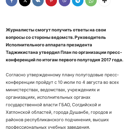
Журналисты смогут получить ответы на свои
вопросы со стороны ведомств. Руководитель
Исполнительного аппарата президента
Таджикистана утвердил План по организации пресс-
конференций по итогам первого полугодия 2017 года.
Согласно утвержденному плану полугодовые пресс-
конференции пройдут с 10 июли по 4 августа во всех
министерствах, ведомствах, учреждениях и
организациях, исполнительных органах
государственной власти ГБАО, Согдийской и
Хатлонской областей, города Душанбе, городов и
районов республиканского подчинения, высших
профессиональных учебных заведения.