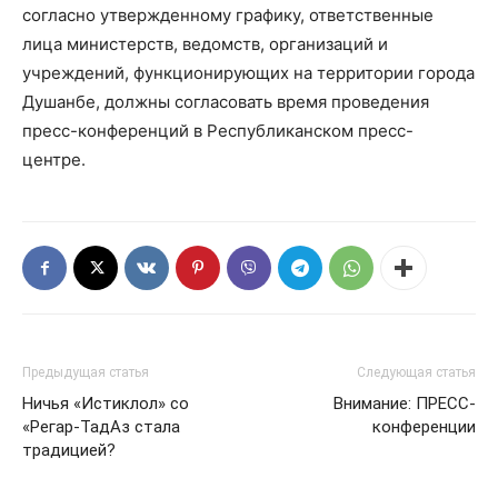
согласно утвержденному графику, ответственные
лица министерств, ведомств, организаций и
учреждений, функционирующих на территории города
Душанбе, должны согласовать время проведения
пресс-конференций в Республиканском пресс-
центре.
Предыдущая статья
Следующая статья
Ничья «Истиклол» со
Внимание: ПРЕСС-
«Регар-ТадАз стала
конференции
традицией?