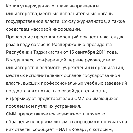
Копия утвержденного плана направлена в
министерства, местные исполнительные органы
государственной власти, Союзу журналистов, а также
средствам массовой информации.
Проведение пресс-конференций осуществляется два
раза в году согласно Распоряжению президента
Республики Таджикистан от 15 сентября 2011 года.
В ходе пресс-конференций первые руководители
министерств и ведомств, учреждений и организаций,
местных исполнительных органов государственной
власти, высших профессиональных учебных заведений
предоставляют отчеты о своей деятельности,
информируют представителей СМИ об имеющихся
проблемах и путях их устранения.
СМИ предоставляется возможность прямого
обращения к первым лицам с вопросами и получать на
них ответы, сообщает НИАТ «Ховар», с которым,