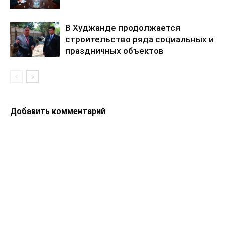
В Худжанде продолжается
строительство ряда социальных и
праздничных объектов
Добавить комментарий