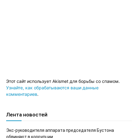
Этот сайт использует Akismet для борьбы со спамом.
Узнайте, как обрабатываются ваши данные
комментариев
.
Лента новостей
Экс-руководителя аппарата председателя Бустона
обвиняют в коррупции