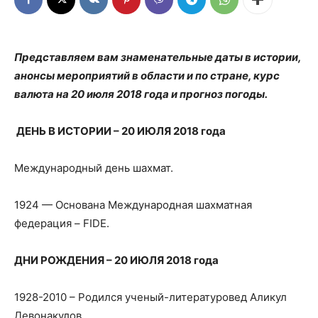
Представляем вам знаменательные даты в истории,
анонсы мероприятий в области и по стране, курс
валюта на 20 июля 2018 года и прогноз погоды.
ДЕНЬ В ИСТОРИИ – 20 ИЮЛЯ
2018
года
Международный день шахмат.
1924 — Основана Международная шахматная
федерация – FIDE.
ДНИ РОЖДЕНИЯ – 20 ИЮЛЯ 2018 года
1928-2010 – Родился ученый-литературовед Аликул
Девонакулов.