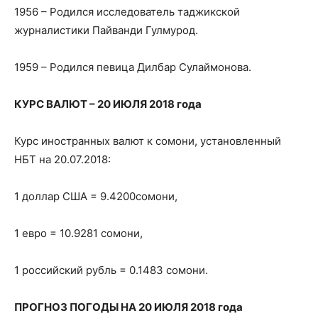
1956 – Родился исследователь таджикской
журналистики Пайванди Гулмурод.
1959 – Родился певица Дилбар Сулаймонова.
КУРС ВАЛЮТ – 20 ИЮЛЯ 2018 года
Курс иностранных валют к сомони, установленный
НБТ на 20.07.2018:
1 доллар США = 9.4200сомони,
1 евро = 10.9281 сомони,
1 российский рубль = 0.1483 сомони.
ПРОГНОЗ ПОГОДЫ НА 20 ИЮЛЯ 2018 года