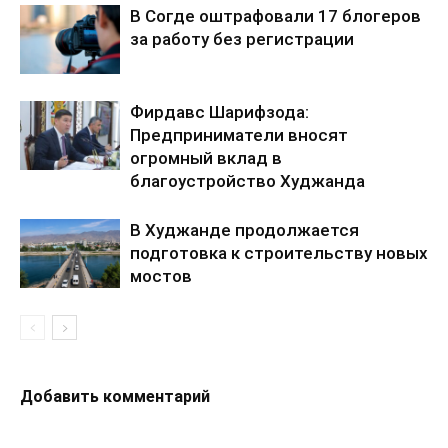
В Согде оштрафовали 17 блогеров
за работу без регистрации
Фирдавс Шарифзода:
Предприниматели вносят
огромный вклад в
благоустройство Худжанда
В Худжанде продолжается
подготовка к строительству новых
мостов
Добавить комментарий