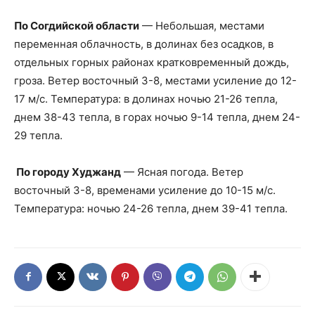
По Согдийской области
— Небольшая, местами
переменная облачность, в долинах без осадков, в
отдельных горных районах кратковременный дождь,
гроза. Ветер восточный 3-8, местами усиление до 12-
17 м/с. Температура: в долинах ночью 21-26 тепла,
днем 38-43 тепла, в горах ночью 9-14 тепла, днем 24-
29 тепла.
По городу Худжанд
— Ясная погода. Ветер
восточный 3-8, временами усиление до 10-15 м/с.
Температура: ночью 24-26 тепла, днем 39-41 тепла.