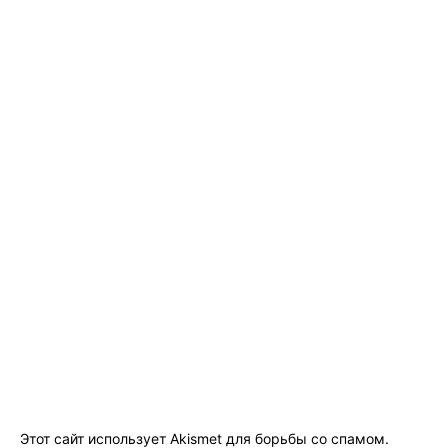
Этот сайт использует Akismet для борьбы со спамом.