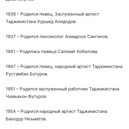
1936 – Родился певец, Заслуженный артист
Таджикистана Хуршед Алидодов.
1937 – Родился лексиколог Ахмадчон Сангинов.
1941 – Родилась певица Саломат Кобилова.
1947 – Родился певец, народный артист Таджикистана
Рустамбек Ботуров.
1951 – Родился заслуженный работник Таджикистана
Чумъахон Футуров.
1954 – Родился народный артист Таджикистана
Баходур Неъматов.