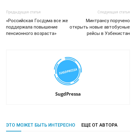
Предыдущая статья
Следующая статья
«Российская Госдума все же
Минтрансу поручено
поддержала повышение
открыть новые автобусные
пенсионного возраста»
рейсы в Узбекистан
SugdPressa
ЭТО МОЖЕТ БЫТЬ ИНТЕРЕСНО
ЕЩЕ ОТ АВТОРА