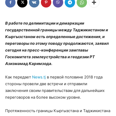
В работе по делимитации и демаркации
государственной границы между Таджикистаном и
Кыргызстаном есть определенные достижения, и
переговоры по этому поводу продолжаются, заявил
сегодня на пресс-конференции замглавы
Госкомитета землеустройства и геодезии РТ
Азизмамад Каримзода.
Как передает
News.tj
в первой половине 2018 года
стороны провели две встречи и отправили
заключения своим правительствам для дальнейших
переговоров на более высоком уровне.
Протяженность границы Кыргызстана и Таджикистана