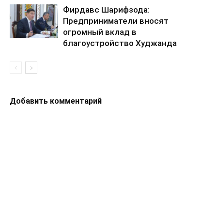
Фирдавс Шарифзода:
Предприниматели вносят
огромный вклад в
благоустройство Худжанда
Добавить комментарий