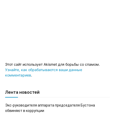
Этот сайт использует Akismet для борьбы со спамом.
Узнайте, как обрабатываются ваши данные
комментариев
.
Лента новостей
Экс-руководителя аппарата председателя Бустона
обвиняют в коррупции