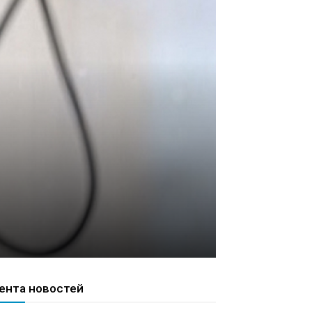
ента новостей