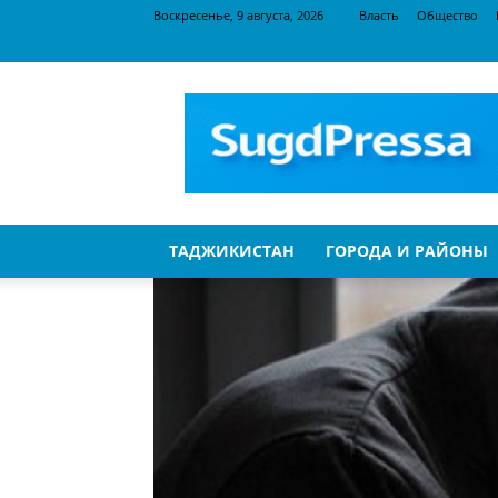
Воскресенье, 9 августа, 2026
Власть
Общество
SugdPressa
ТАДЖИКИСТАН
ГОРОДА И РАЙОНЫ