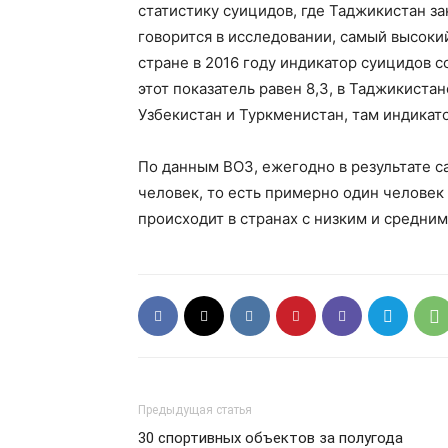
статистику суицидов, где Таджикистан за
говорится в исследовании, самый высокий 
стране в 2016 году индикатор суицидов с
этот показатель равен 8,3, в Таджикистан
Узбекистан и Туркменистан, там индикатор
По данным ВОЗ, ежегодно в результате с
человек, то есть примерно один человек
происходит в странах с низким и средним
Предыдущая статья
30 спортивных объектов за полугода