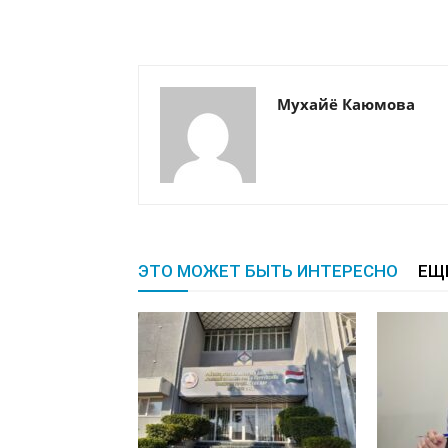
Мухайё Каюмова
ЭТО МОЖЕТ БЫТЬ ИНТЕРЕСНО
ЕЩ