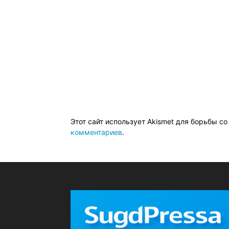
Этот сайт использует Akismet для борьбы с
комментариев
.