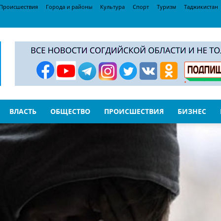
Происшествия
Города и районы
Культура
Спорт
Туризм
Таджикистан
ВЛАСТЬ
ОБЩЕСТВО
ПРОИСШЕСТВИЯ
БИЗНЕС