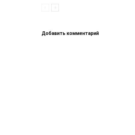
Добавить комментарий