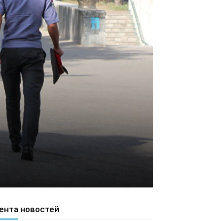
ента новостей