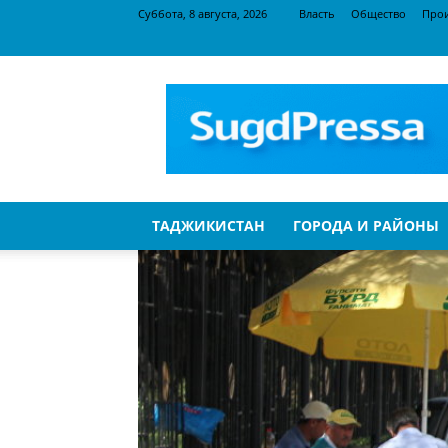
Суббота, 8 августа, 2026
Власть
Общество
Про
SugdPressa
ТАДЖИКИСТАН
ГОРОДА И РАЙОНЫ