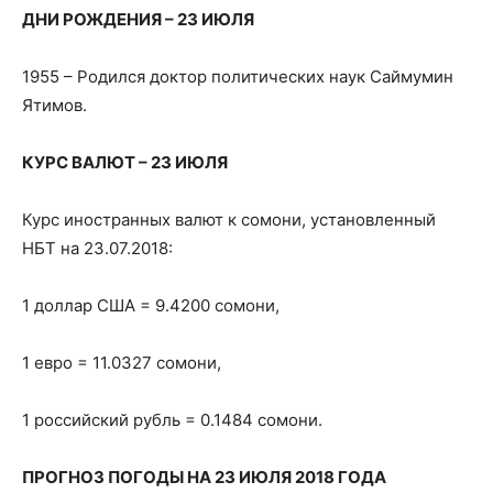
ДНИ РОЖДЕНИЯ – 23 ИЮЛЯ
1955 – Родился доктор политических наук Саймумин
Ятимов.
КУРС ВАЛЮТ – 23 ИЮЛЯ
Курс иностранных валют к сомони, установленный
НБТ на 23.07.2018:
1 доллар США = 9.4200 сомони,
1 евро = 11.0327 сомони,
1 российский рубль = 0.1484 сомони.
ПРОГНОЗ ПОГОДЫ НА 23 ИЮЛЯ 2018 ГОДА