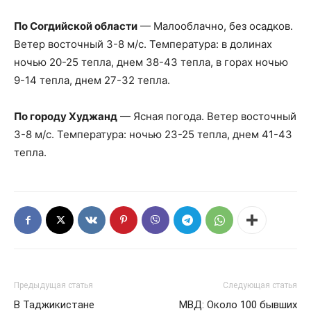
По Согдийской области
— Малооблачно, без осадков.
Ветер восточный 3-8 м/с. Температура: в долинах
ночью 20-25 тепла, днем 38-43 тепла, в горах ночью
9-14 тепла, днем 27-32 тепла.
По городу Худжанд
— Ясная погода. Ветер восточный
3-8 м/с. Температура: ночью 23-25 тепла, днем 41-43
тепла.
Предыдущая статья
Следующая статья
В Таджикистане
МВД: Около 100 бывших