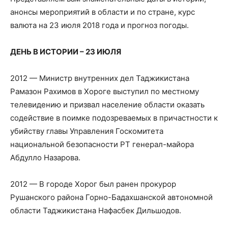
анонсы мероприятий в области и по стране, курс
валюта на 23 июля 2018 года и прогноз погоды.
ДЕНЬ В ИСТОРИИ – 23 ИЮЛЯ
2012 — Министр внутренних дел Таджикистана
Рамазон Рахимов в Хороге выступил по местному
телевидению и призвал население области оказать
содействие в поимке подозреваемых в причастности к
убийству главы Управления Госкомитета
национальной безопасности РТ генерал-майора
Абдулло Назарова.
2012 — В городе Хорог был ранен прокурор
Рушанского района Горно-Бадахшанской автономной
области Таджикистана Нафасбек Дильшодов.