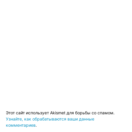
Этот сайт использует Akismet для борьбы со спамом.
Узнайте, как обрабатываются ваши данные
комментариев
.