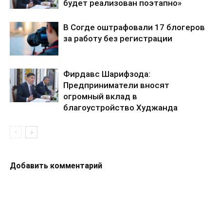
будет реализован поэтапно»
В Согде оштрафовали 17 блогеров
за работу без регистрации
Фирдавс Шарифзода:
Предприниматели вносят
огромный вклад в
благоустройство Худжанда
Добавить комментарий