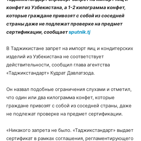
конфет из Узбекистана, а 1-2 килограмма конфет,
которые граждане привозят с собой из соседней
страны даже не подлежат проверке на предмет
сертификации, сообщает
sputnik.tj
В Таджикистане запрет на импорт яиц и кондитерских
изделий из Узбекистана не соответствует
действительности, сообщил глава агентства
«Таджикстандарт» Кудрат Давлатзода.
Он назвал подобные ограничения слухами и отметил,
что один или два килограмма конфет, которые
граждане привозят с собой из соседней страны, даже
не подлежат проверке на предмет сертификации.
«Никакого запрета не было. «Таджикстандарт» выдает
сертификат в рамках соглашения, регламентирующего