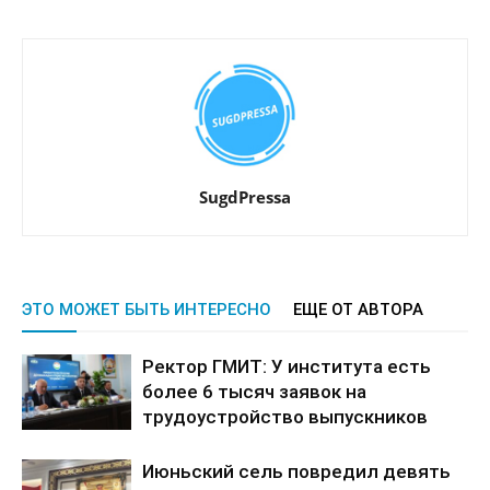
SugdPressa
ЭТО МОЖЕТ БЫТЬ ИНТЕРЕСНО
ЕЩЕ ОТ АВТОРА
Ректор ГМИТ: У института есть
более 6 тысяч заявок на
трудоустройство выпускников
Июньский сель повредил девять