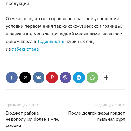
продукции.
Отмечалось, что это произошло на фоне упрощения
условий пересечения таджикско-узбекской границы,
в результате чего за последний месяц заметно вырос
объем ввоза в
Таджикистан
куриных яиц
из
Узбекистана
.
Предыдущая статья
Следующая статья
Бюджет района
После долгой жары придет
недополучил более 1 млн.
пыльная буря
сомони