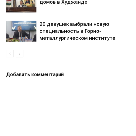
домов в Худжанде
20 девушек выбрали новую
специальность в Горно-
металлургическом институте
Добавить комментарий