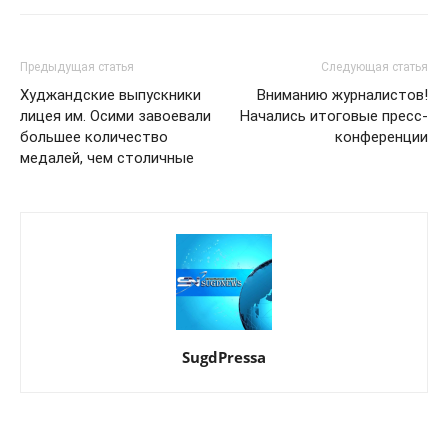
Предыдущая статья
Следующая статья
Худжандские выпускники
Вниманию журналистов!
лицея им. Осими завоевали
Начались итоговые пресс-
большее количество
конференции
медалей, чем столичные
SugdPressa