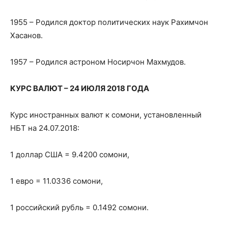
1955 – Родился доктор политических наук Рахимчон
Хасанов.
1957 – Родился астроном Носирчон Махмудов.
КУРС ВАЛЮТ – 24 ИЮЛЯ 2018 ГОДА
Курс иностранных валют к сомони, установленный
НБТ на 24.07.2018:
1 доллар США = 9.4200 сомони,
1 евро = 11.0336 сомони,
1 российский рубль = 0.1492 сомони.