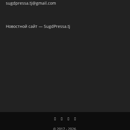
sugdpressa.tj@gmail.com
Новостной сайт — SugdPressa.tj
© 2017 - 2026.