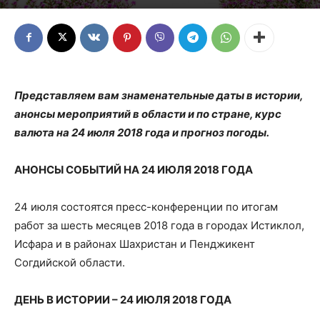
Представляем вам знаменательные даты в истории,
анонсы мероприятий в области и по стране, курс
валюта на 24 июля 2018 года и прогноз погоды.
АНОНСЫ СОБЫТИЙ НА 24 ИЮЛЯ 2018 ГОДА
24 июля состоятся пресс-конференции по итогам
работ за шесть месяцев 2018 года в городах Истиклол,
Исфара и в районах Шахристан и Пенджикент
Согдийской области.
ДЕНЬ В ИСТОРИИ – 24 ИЮЛЯ 2018 ГОДА