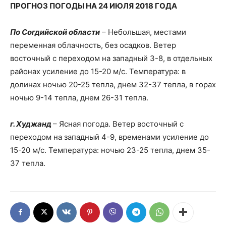
ПРОГНОЗ ПОГОДЫ НА 24 ИЮЛЯ 2018 ГОДА
По Согдийской области
– Небольшая, местами
переменная облачность, без осадков. Ветер
восточный с переходом на западный 3-8, в отдельных
районах усиление до 15-20 м/с. Температура: в
долинах ночью 20-25 тепла, днем 32-37 тепла, в горах
ночью 9-14 тепла, днем 26-31 тепла.
г. Худжанд
– Ясная погода. Ветер восточный с
переходом на западный 4-9, временами усиление до
15-20 м/с. Температура: ночью 23-25 тепла, днем 35-
37 тепла.