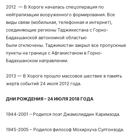
2012 — В Хороге началась спецоперация по
нейтрализации вооруженного формирования. Все
виды связи (мобильная, телефонная и интернет),
соединяющие регионы Таджикистана с Горно-
Бадахшанской автономной областью
были отключены. Таджикистан закрыл все пропускные
пункты на границе с Афганистаном в Горно-
Бадахшанском направлении.
2013 — В Хороге прошло массовое шествие в память
жертв событий 24 июля 2012 года.
ДНИ РОЖДЕНИЯ – 24 ИЮЛЯ 2018 ГОДА
1944-2001 – Родился поэт Джамолиддин Каримзода.
1945-2005 – Родился философ Мохирхуча Султонзода.