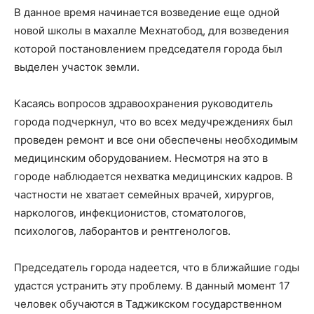
В данное время начинается возведение еще одной
новой школы в махалле Мехнатобод, для возведения
которой постановлением председателя города был
выделен участок земли.
Касаясь вопросов здравоохранения руководитель
города подчеркнул, что во всех медучреждениях был
проведен ремонт и все они обеспечены необходимым
медицинским оборудованием. Несмотря на это в
городе наблюдается нехватка медицинских кадров. В
частности не хватает семейных врачей, хирургов,
наркологов, инфекционистов, стоматологов,
психологов, лаборантов и рентгенологов.
Председатель города надеется, что в ближайшие годы
удастся устранить эту проблему. В данный момент 17
человек обучаются в Таджикском государственном