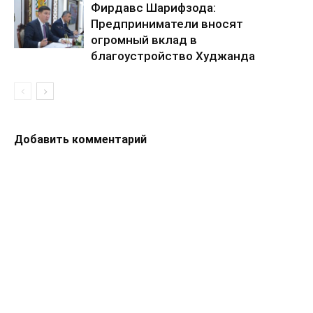
Фирдавс Шарифзода:
Предприниматели вносят
огромный вклад в
благоустройство Худжанда
Добавить комментарий