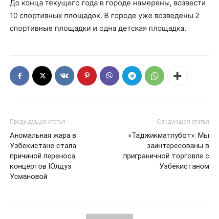
До конца текущего года в городе намерены, возвести
10 спортивных площадок. В городе уже возведены 2
спортивные площадки и одна детская площадка.
Предыдущая статья
Следующая статья
Аномальная жара в
«Таджикматлубот»: Мы
Узбекистане стала
заинтересованы в
причиной переноса
приграничной торговле с
концертов Юлдуз
Узбекистаном
Усмановой