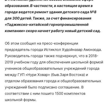
образования. В частности, в настоящее время в
городе ведется ремонт здания детского сада №8
для 300 детей. Также, за счет финансирования
«Таджикско-китайской горнопромышленной
компании» скоро начнет работу новый детский сад.
Об этом сообщил на пресс-конференции
председатель города Истиклол Худойназар Амонзода.
Руководитель города также подчеркнул, что в 2018-
2019 учебном году для обеспечения школьной формой
учеников общеобразовательных учреждений города
между ГУП «Нури Ховар» (быв.Заря Востока) и
отделом образования города и общеобразовательных
учреждений было подписано соглашение. В
соответствии с ним пошито 1500 комплектов
школьной формы.