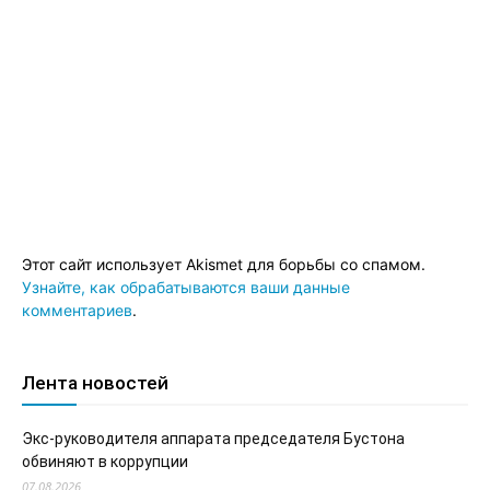
Этот сайт использует Akismet для борьбы со спамом.
Узнайте, как обрабатываются ваши данные
комментариев
.
Лента новостей
Экс-руководителя аппарата председателя Бустона
обвиняют в коррупции
07.08.2026