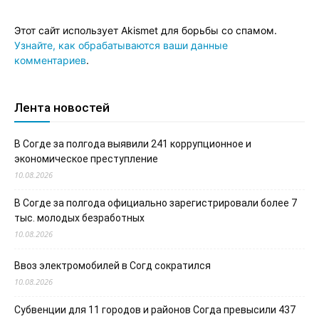
Этот сайт использует Akismet для борьбы со спамом.
Узнайте, как обрабатываются ваши данные
комментариев
.
Лента новостей
В Согде за полгода выявили 241 коррупционное и
экономическое преступление
10.08.2026
В Согде за полгода официально зарегистрировали более 7
тыс. молодых безработных
10.08.2026
Ввоз электромобилей в Согд сократился
10.08.2026
Субвенции для 11 городов и районов Согда превысили 437