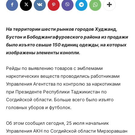
На территории шести рынков городов Худжанд,
Бустон и Бободжангафуровского района из продажи
было изъято свыше 150 единиц одежды, на которых
изображены элементы конопли.
Рейды по выявлению товаров с эмблемами
наркотических веществ проводились работниками
Управления Агентства по контролю за наркотиками
при Президенте Республики Таджикистан по
Согдийской области. Больше всего было изъято
головных уборов и футболок.
Об этом сообщил сегодня, 25 июля начальник
Управления АКН по Согдийской области Мирзоравшан