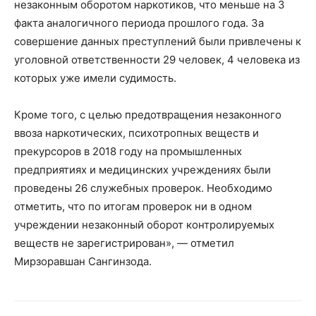
незаконным оборотом наркотиков, что меньше на 3
факта аналогичного периода прошлого года. За
совершение данных преступлений были привлечены к
уголовной ответственности 29 человек, 4 человека из
которых уже имели судимость.
Кроме того, с целью предотвращения незаконного
ввоза наркотических, психотропных веществ и
прекурсоров в 2018 году на промышленных
предприятиях и медицинских учреждениях были
проведены 26 служебных проверок. Необходимо
отметить, что по итогам проверок ни в одном
учреждении незаконный оборот контролируемых
веществ не зарегистрирован», — отметил
Мирзоравшан Сангинзода.