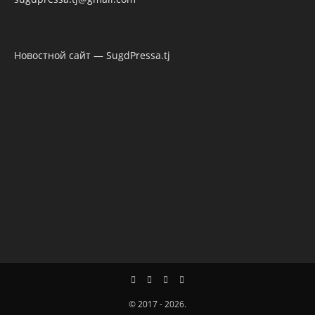
Новостной сайт — SugdPressa.tj
© 2017 - 2026.