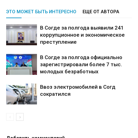
ЭТО МОЖЕТ БЫТЬ ИНТЕРЕСНО
ЕЩЕ ОТ АВТОРА
В Согде за полгода выявили 241
коррупционное и экономическое
преступление
В Согде за полгода официально
зарегистрировали более 7 тыс.
молодых безработных
Ввоз электромобилей в Согд
сократился