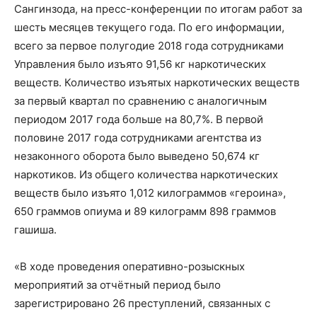
Сангинзода, на пресс-конференции по итогам работ за
шесть месяцев текущего года. По его информации,
всего за первое полугодие 2018 года сотрудниками
Управления было изъято 91,56 кг наркотических
веществ. Количество изъятых наркотических веществ
за первый квартал по сравнению с аналогичным
периодом 2017 года больше на 80,7%. В первой
половине 2017 года сотрудниками агентства из
незаконного оборота было выведено 50,674 кг
наркотиков. Из общего количества наркотических
веществ было изъято 1,012 килограммов «героина»,
650 граммов опиума и 89 килограмм 898 граммов
гашиша.
«В ходе проведения оперативно-розыскных
мероприятий за отчётный период было
зарегистрировано 26 преступлений, связанных с