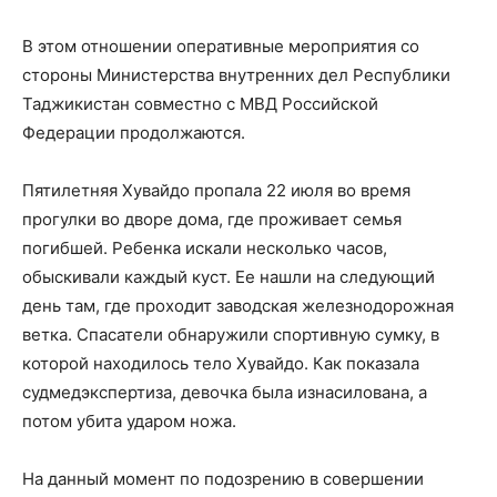
В этом отношении оперативные мероприятия со
стороны Министерства внутренних дел Республики
Таджикистан совместно с МВД Российской
Федерации продолжаются.
Пятилетняя Хувайдо пропала 22 июля во время
прогулки во дворе дома, где проживает семья
погибшей. Ребенка искали несколько часов,
обыскивали каждый куст. Ее нашли на следующий
день там, где проходит заводская железнодорожная
ветка. Спасатели обнаружили спортивную сумку, в
которой находилось тело Хувайдо. Как показала
судмедэкспертиза, девочка была изнасилована, а
потом убита ударом ножа.
На данный момент по подозрению в совершении