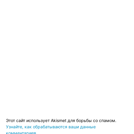
Этот сайт использует Akismet для борьбы со спамом.
Узнайте, как обрабатываются ваши данные
комментариев
.