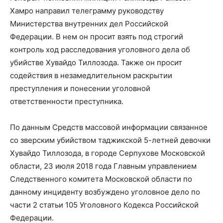
Хамро направил телеграмму руководству
Министерства внутренних дел Российской
Федерации. В нем он просит взять под строгий
контроль ход расследования уголовного дела об
убийстве Хувайдо Тиллозода. Также он просит
содействия в незамедлительном раскрытии
преступления и понесении уголовной
ответственности преступника.
По данным Средств массовой информации связанное
со зверским убийством таджикской 5-летней девочки
Хувайдо Тиллозода, в городе Серпухове Московской
области, 23 июля 2018 года Главным управлением
Следственного комитета Московской области по
данному инциденту возбуждено уголовное дело по
части 2 статьи 105 Уголовного Кодекса Российской
Федерации.