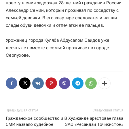
преступления задержан 28-летний гражданин России
Александр Семин, который проживал по соседству с
семьей девочки. В его квартире следователи нашли
следы обуви девочки и отпечатки ее пальцев.
Уроженец города Куляба Абдусалом Саидов уже
десять лет вместе с семьей проживает в городе
Серпухове.
Предыдущая статья
Следующая статья
Гражданское сообщество и
В Худжанде арестован глава
СМИ назвало судебное
ЗАО «Ресандаи Точикистон»