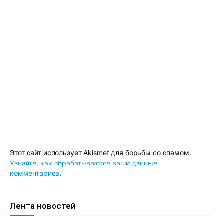
Этот сайт использует Akismet для борьбы со спамом.
Узнайте, как обрабатываются ваши данные
комментариев
.
Лента новостей