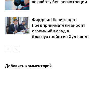
за работу без регистрации
Фирдавс Шарифзода:
Предприниматели вносят
огромный вклад в
благоустройство Худжанда
Добавить комментарий