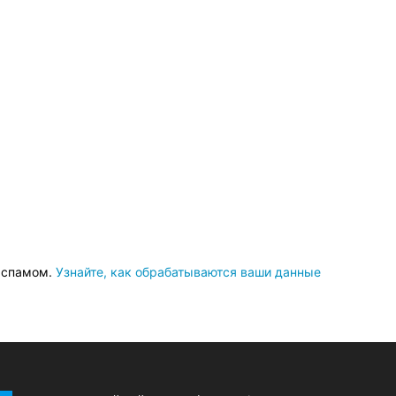
о спамом.
Узнайте, как обрабатываются ваши данные