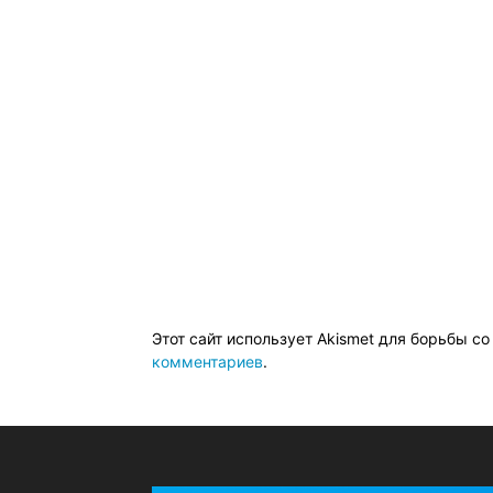
Этот сайт использует Akismet для борьбы с
комментариев
.